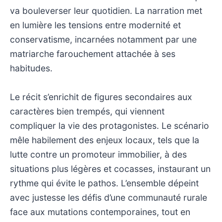
va bouleverser leur quotidien. La narration met
en lumière les tensions entre modernité et
conservatisme, incarnées notamment par une
matriarche farouchement attachée à ses
habitudes.
Le récit s’enrichit de figures secondaires aux
caractères bien trempés, qui viennent
compliquer la vie des protagonistes. Le scénario
mêle habilement des enjeux locaux, tels que la
lutte contre un promoteur immobilier, à des
situations plus légères et cocasses, instaurant un
rythme qui évite le pathos. L’ensemble dépeint
avec justesse les défis d’une communauté rurale
face aux mutations contemporaines, tout en