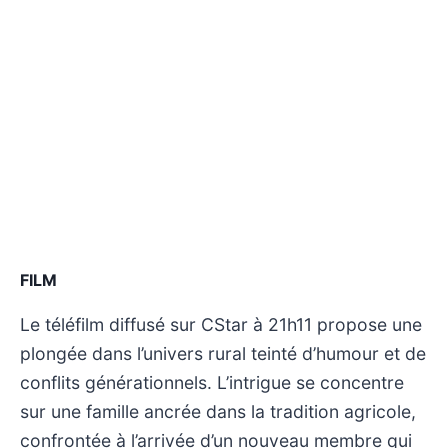
FILM
Le téléfilm diffusé sur CStar à 21h11 propose une
plongée dans l’univers rural teinté d’humour et de
conflits générationnels. L’intrigue se concentre
sur une famille ancrée dans la tradition agricole,
confrontée à l’arrivée d’un nouveau membre qui