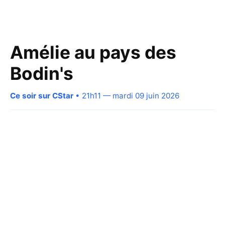
Amélie au pays des
Bodin's
Ce soir sur CStar
• 21h11 — mardi 09 juin 2026