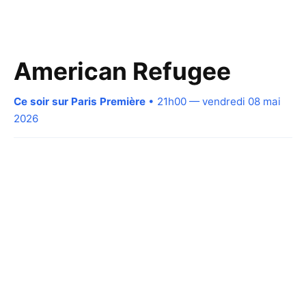
American Refugee
Ce soir sur Paris Première
• 21h00 — vendredi 08 mai
2026