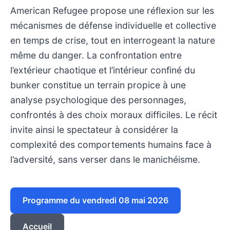
American Refugee propose une réflexion sur les
mécanismes de défense individuelle et collective
en temps de crise, tout en interrogeant la nature
même du danger. La confrontation entre
l’extérieur chaotique et l’intérieur confiné du
bunker constitue un terrain propice à une
analyse psychologique des personnages,
confrontés à des choix moraux difficiles. Le récit
invite ainsi le spectateur à considérer la
complexité des comportements humains face à
l’adversité, sans verser dans le manichéisme.
Programme du vendredi 08 mai 2026
Accueil