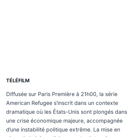
TÉLÉFILM
Diffusée sur Paris Première à 21h00, la série
American Refugee s’inscrit dans un contexte
dramatique où les États-Unis sont plongés dans
une crise économique majeure, accompagnée
d’une instabilité politique extrême. La mise en