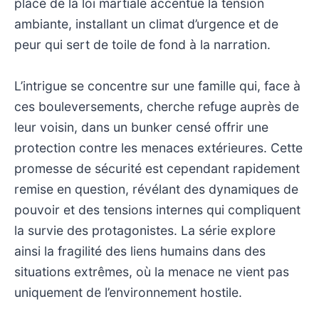
place de la loi martiale accentue la tension
ambiante, installant un climat d’urgence et de
peur qui sert de toile de fond à la narration.
L’intrigue se concentre sur une famille qui, face à
ces bouleversements, cherche refuge auprès de
leur voisin, dans un bunker censé offrir une
protection contre les menaces extérieures. Cette
promesse de sécurité est cependant rapidement
remise en question, révélant des dynamiques de
pouvoir et des tensions internes qui compliquent
la survie des protagonistes. La série explore
ainsi la fragilité des liens humains dans des
situations extrêmes, où la menace ne vient pas
uniquement de l’environnement hostile.