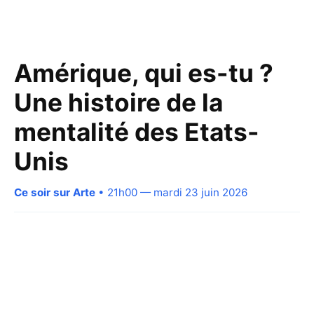
Amérique, qui es-tu ?
Une histoire de la
mentalité des Etats-
Unis
Ce soir sur Arte
• 21h00 — mardi 23 juin 2026