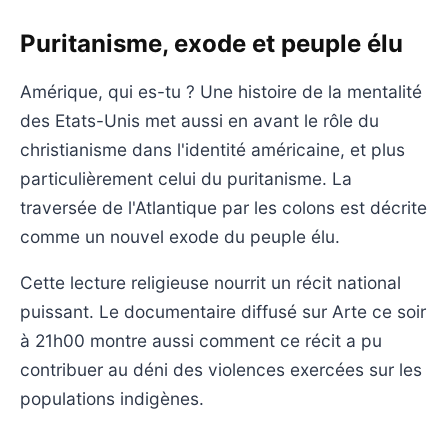
Puritanisme, exode et peuple élu
Amérique, qui es-tu ? Une histoire de la mentalité
des Etats-Unis met aussi en avant le rôle du
christianisme dans l'identité américaine, et plus
particulièrement celui du puritanisme. La
traversée de l'Atlantique par les colons est décrite
comme un nouvel exode du peuple élu.
Cette lecture religieuse nourrit un récit national
puissant. Le documentaire diffusé sur Arte ce soir
à 21h00 montre aussi comment ce récit a pu
contribuer au déni des violences exercées sur les
populations indigènes.