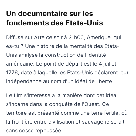
Un documentaire sur les
fondements des Etats-Unis
Diffusé sur Arte ce soir à 21h00, Amérique, qui
es-tu ? Une histoire de la mentalité des Etats-
Unis analyse la construction de l'identité
américaine. Le point de départ est le 4 juillet
1776, date à laquelle les Etats-Unis déclarent leur
indépendance au nom d'un idéal de liberté.
Le film s'intéresse à la manière dont cet idéal
s'incarne dans la conquête de l'Ouest. Ce
territoire est présenté comme une terre fertile, où
la frontière entre civilisation et sauvagerie serait
sans cesse repoussée.