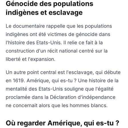
Génocide des populations
indigènes et esclavage
Le documentaire rappelle que les populations
indigènes ont été victimes de génocide dans
l'histoire des Etats-Unis. Il relie ce fait à la
construction d'un récit national centré sur la
liberté et l'expansion.
Un autre point central est l'esclavage, qui débute
en 1619. Amérique, qui es-tu ? Une histoire de la
mentalité des Etats-Unis souligne que l'égalité
proclamée dans la Déclaration d'indépendance
ne concernait alors que les hommes blancs.
Où regarder Amérique, qui es-tu ?