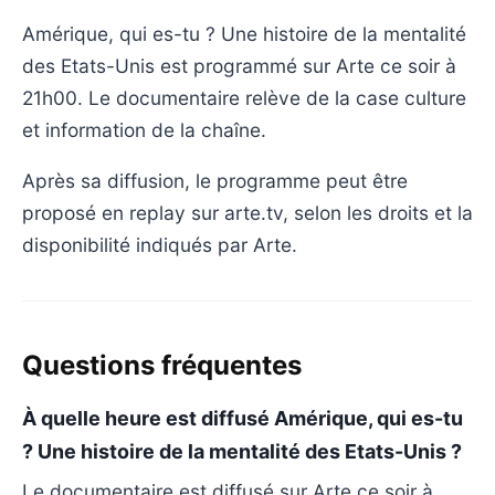
Amérique, qui es-tu ? Une histoire de la mentalité
des Etats-Unis est programmé sur Arte ce soir à
21h00. Le documentaire relève de la case culture
et information de la chaîne.
Après sa diffusion, le programme peut être
proposé en replay sur arte.tv, selon les droits et la
disponibilité indiqués par Arte.
Questions fréquentes
À quelle heure est diffusé Amérique, qui es-tu
? Une histoire de la mentalité des Etats-Unis ?
Le documentaire est diffusé sur Arte ce soir à