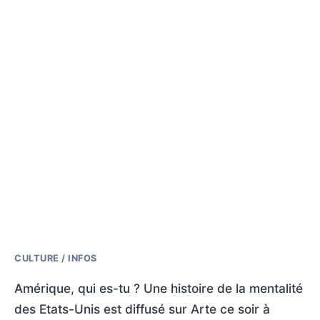
CULTURE / INFOS
Amérique, qui es-tu ? Une histoire de la mentalité
des Etats-Unis est diffusé sur Arte ce soir à