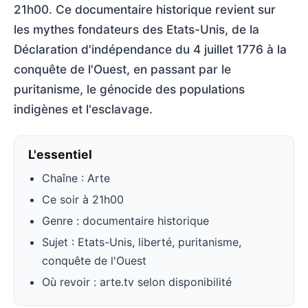
21h00. Ce documentaire historique revient sur
les mythes fondateurs des Etats-Unis, de la
Déclaration d'indépendance du 4 juillet 1776 à la
conquête de l'Ouest, en passant par le
puritanisme, le génocide des populations
indigènes et l'esclavage.
L'essentiel
Chaîne : Arte
Ce soir à 21h00
Genre : documentaire historique
Sujet : Etats-Unis, liberté, puritanisme,
conquête de l'Ouest
Où revoir : arte.tv selon disponibilité