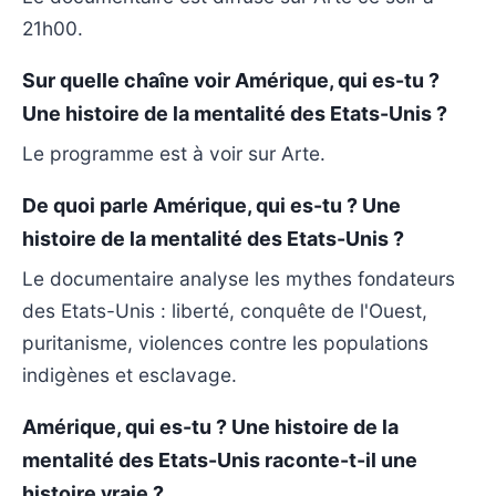
21h00.
Sur quelle chaîne voir Amérique, qui es-tu ?
Une histoire de la mentalité des Etats-Unis ?
Le programme est à voir sur Arte.
De quoi parle Amérique, qui es-tu ? Une
histoire de la mentalité des Etats-Unis ?
Le documentaire analyse les mythes fondateurs
des Etats-Unis : liberté, conquête de l'Ouest,
puritanisme, violences contre les populations
indigènes et esclavage.
Amérique, qui es-tu ? Une histoire de la
mentalité des Etats-Unis raconte-t-il une
histoire vraie ?