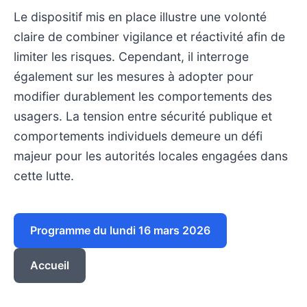
Le dispositif mis en place illustre une volonté
claire de combiner vigilance et réactivité afin de
limiter les risques. Cependant, il interroge
également sur les mesures à adopter pour
modifier durablement les comportements des
usagers. La tension entre sécurité publique et
comportements individuels demeure un défi
majeur pour les autorités locales engagées dans
cette lutte.
Programme du lundi 16 mars 2026
Accueil