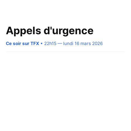
Appels d'urgence
Ce soir sur TFX
• 22h15 — lundi 16 mars 2026