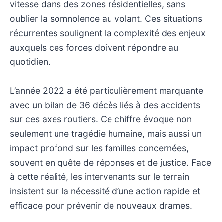
vitesse dans des zones résidentielles, sans
oublier la somnolence au volant. Ces situations
récurrentes soulignent la complexité des enjeux
auxquels ces forces doivent répondre au
quotidien.
L’année 2022 a été particulièrement marquante
avec un bilan de 36 décès liés à des accidents
sur ces axes routiers. Ce chiffre évoque non
seulement une tragédie humaine, mais aussi un
impact profond sur les familles concernées,
souvent en quête de réponses et de justice. Face
à cette réalité, les intervenants sur le terrain
insistent sur la nécessité d’une action rapide et
efficace pour prévenir de nouveaux drames.