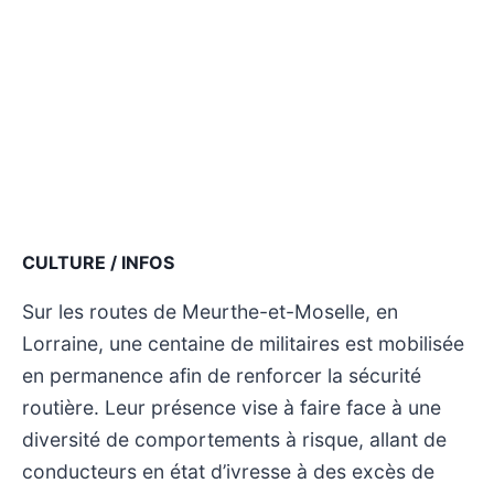
CULTURE / INFOS
Sur les routes de Meurthe-et-Moselle, en
Lorraine, une centaine de militaires est mobilisée
en permanence afin de renforcer la sécurité
routière. Leur présence vise à faire face à une
diversité de comportements à risque, allant de
conducteurs en état d’ivresse à des excès de