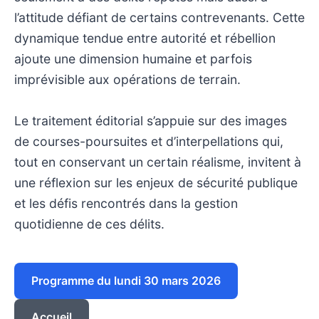
l’attitude défiant de certains contrevenants. Cette
dynamique tendue entre autorité et rébellion
ajoute une dimension humaine et parfois
imprévisible aux opérations de terrain.
Le traitement éditorial s’appuie sur des images
de courses-poursuites et d’interpellations qui,
tout en conservant un certain réalisme, invitent à
une réflexion sur les enjeux de sécurité publique
et les défis rencontrés dans la gestion
quotidienne de ces délits.
Programme du lundi 30 mars 2026
Accueil