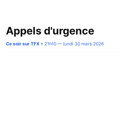
Appels d'urgence
Ce soir sur TFX
• 21h10 — lundi 30 mars 2026