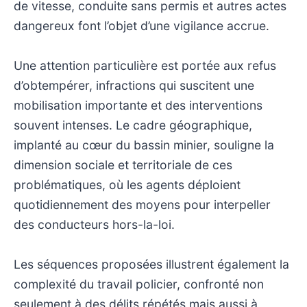
de vitesse, conduite sans permis et autres actes
dangereux font l’objet d’une vigilance accrue.
Une attention particulière est portée aux refus
d’obtempérer, infractions qui suscitent une
mobilisation importante et des interventions
souvent intenses. Le cadre géographique,
implanté au cœur du bassin minier, souligne la
dimension sociale et territoriale de ces
problématiques, où les agents déploient
quotidiennement des moyens pour interpeller
des conducteurs hors-la-loi.
Les séquences proposées illustrent également la
complexité du travail policier, confronté non
seulement à des délits répétés mais aussi à