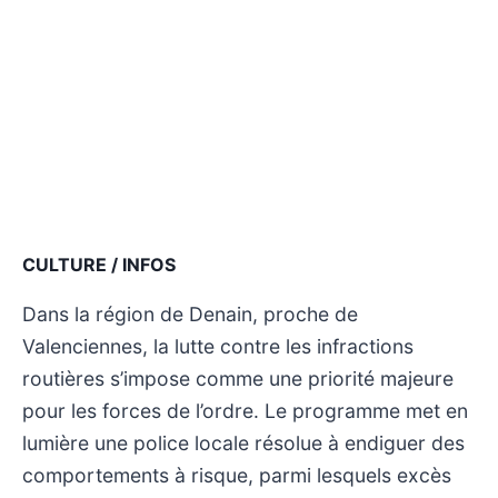
CULTURE / INFOS
Dans la région de Denain, proche de
Valenciennes, la lutte contre les infractions
routières s’impose comme une priorité majeure
pour les forces de l’ordre. Le programme met en
lumière une police locale résolue à endiguer des
comportements à risque, parmi lesquels excès