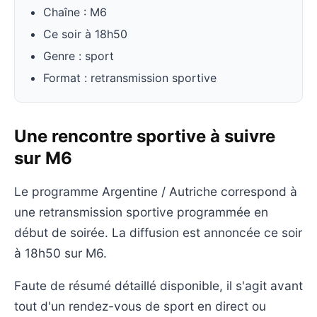
Chaîne : M6
Ce soir à 18h50
Genre : sport
Format : retransmission sportive
Une rencontre sportive à suivre
sur M6
Le programme Argentine / Autriche correspond à
une retransmission sportive programmée en
début de soirée. La diffusion est annoncée ce soir
à 18h50 sur M6.
Faute de résumé détaillé disponible, il s'agit avant
tout d'un rendez-vous de sport en direct ou