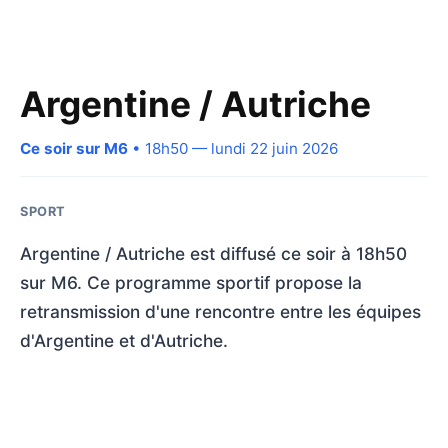
Argentine / Autriche
Ce soir sur M6
• 18h50 — lundi 22 juin 2026
SPORT
Argentine / Autriche est diffusé ce soir à 18h50
sur M6. Ce programme sportif propose la
retransmission d'une rencontre entre les équipes
d'Argentine et d'Autriche.