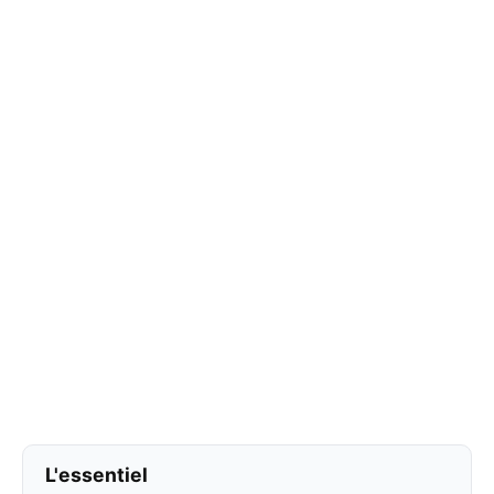
L'essentiel