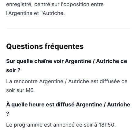
enregistré, centré sur l'opposition entre
l'Argentine et l'Autriche.
Questions fréquentes
Sur quelle chaîne voir Argentine / Autriche ce
soir ?
La rencontre Argentine / Autriche est diffusée ce
soir sur M6.
À quelle heure est diffusé Argentine / Autriche
?
Le programme est annoncé ce soir à 18h50.