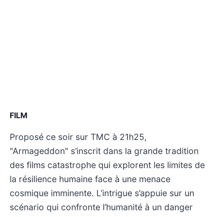
FILM
Proposé ce soir sur TMC à 21h25,
"Armageddon" s’inscrit dans la grande tradition
des films catastrophe qui explorent les limites de
la résilience humaine face à une menace
cosmique imminente. L’intrigue s’appuie sur un
scénario qui confronte l’humanité à un danger