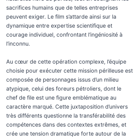
sacrifices humains que de telles entreprises
peuvent exiger. Le film s’attarde ainsi sur la
dynamique entre expertise scientifique et
courage individuel, confrontant l’ingéniosité à
l’inconnu.
Au cœur de cette opération complexe, l’équipe
choisie pour exécuter cette mission périlleuse est
composée de personnages issus d’un milieu
atypique, celui des foreurs pétroliers, dont le
chef de file est une figure emblématique au
caractère marqué. Cette juxtaposition d’univers
très différents questionne la transférabilité des
compétences dans des contextes extrêmes, et
crée une tension dramatique forte autour de la