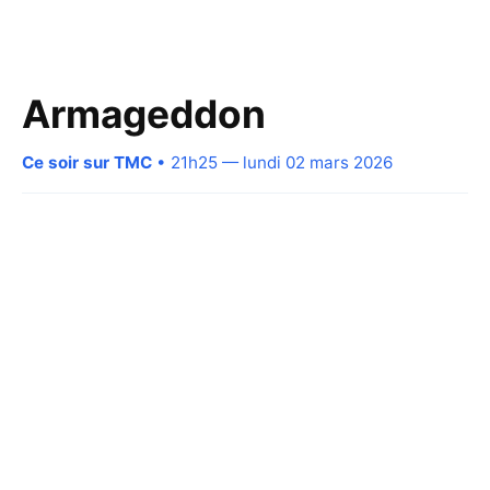
Armageddon
Ce soir sur TMC
• 21h25 — lundi 02 mars 2026