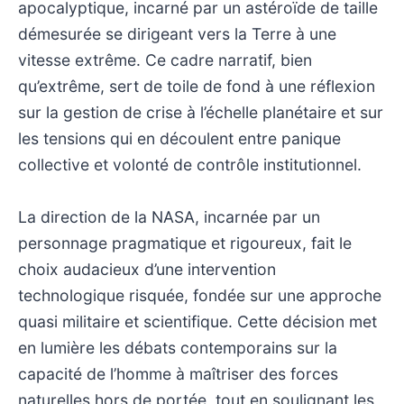
apocalyptique, incarné par un astéroïde de taille
démesurée se dirigeant vers la Terre à une
vitesse extrême. Ce cadre narratif, bien
qu’extrême, sert de toile de fond à une réflexion
sur la gestion de crise à l’échelle planétaire et sur
les tensions qui en découlent entre panique
collective et volonté de contrôle institutionnel.
La direction de la NASA, incarnée par un
personnage pragmatique et rigoureux, fait le
choix audacieux d’une intervention
technologique risquée, fondée sur une approche
quasi militaire et scientifique. Cette décision met
en lumière les débats contemporains sur la
capacité de l’homme à maîtriser des forces
naturelles hors de portée, tout en soulignant les