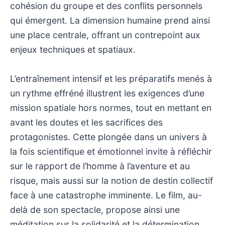
cohésion du groupe et des conflits personnels
qui émergent. La dimension humaine prend ainsi
une place centrale, offrant un contrepoint aux
enjeux techniques et spatiaux.
L’entraînement intensif et les préparatifs menés à
un rythme effréné illustrent les exigences d’une
mission spatiale hors normes, tout en mettant en
avant les doutes et les sacrifices des
protagonistes. Cette plongée dans un univers à
la fois scientifique et émotionnel invite à réfléchir
sur le rapport de l’homme à l’aventure et au
risque, mais aussi sur la notion de destin collectif
face à une catastrophe imminente. Le film, au-
delà de son spectacle, propose ainsi une
méditation sur la solidarité et la détermination