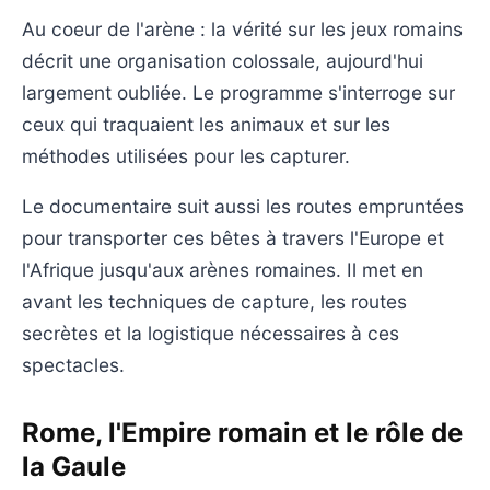
Au coeur de l'arène : la vérité sur les jeux romains
décrit une organisation colossale, aujourd'hui
largement oubliée. Le programme s'interroge sur
ceux qui traquaient les animaux et sur les
méthodes utilisées pour les capturer.
Le documentaire suit aussi les routes empruntées
pour transporter ces bêtes à travers l'Europe et
l'Afrique jusqu'aux arènes romaines. Il met en
avant les techniques de capture, les routes
secrètes et la logistique nécessaires à ces
spectacles.
Rome, l'Empire romain et le rôle de
la Gaule