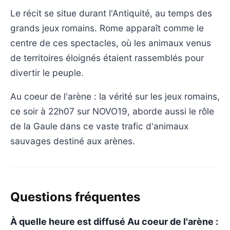
Le récit se situe durant l'Antiquité, au temps des
grands jeux romains. Rome apparaît comme le
centre de ces spectacles, où les animaux venus
de territoires éloignés étaient rassemblés pour
divertir le peuple.
Au coeur de l'arène : la vérité sur les jeux romains,
ce soir à 22h07 sur NOVO19, aborde aussi le rôle
de la Gaule dans ce vaste trafic d'animaux
sauvages destiné aux arènes.
Questions fréquentes
À quelle heure est diffusé Au coeur de l'arène :