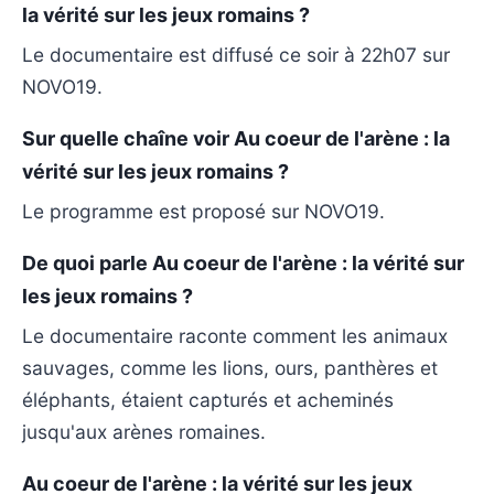
la vérité sur les jeux romains ?
Le documentaire est diffusé ce soir à 22h07 sur
NOVO19.
Sur quelle chaîne voir Au coeur de l'arène : la
vérité sur les jeux romains ?
Le programme est proposé sur NOVO19.
De quoi parle Au coeur de l'arène : la vérité sur
les jeux romains ?
Le documentaire raconte comment les animaux
sauvages, comme les lions, ours, panthères et
éléphants, étaient capturés et acheminés
jusqu'aux arènes romaines.
Au coeur de l'arène : la vérité sur les jeux