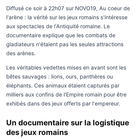
Diffusé ce soir à 22h07 sur NOVO19, Au coeur de
l'arène : la vérité sur les jeux romains s'intéresse
aux spectacles de l'Antiquité romaine. Le
documentaire explique que les combats de
gladiateurs n'étaient pas les seules attractions
des arènes.
Les véritables vedettes mises en avant sont les
bêtes sauvages : lions, ours, panthères ou
éléphants. Ces animaux étaient capturés par
milliers aux confins de l'Empire romain pour être
exhibés dans des jeux offerts par l'empereur.
Un documentaire sur la logistique
des jeux romains