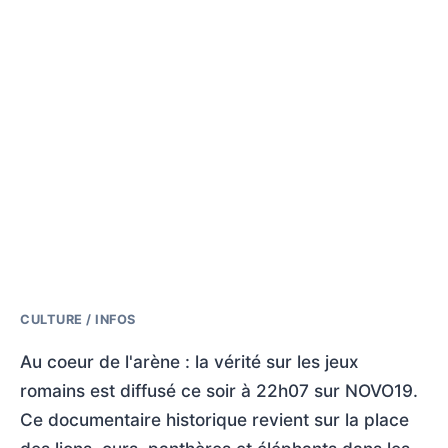
CULTURE / INFOS
Au coeur de l'arène : la vérité sur les jeux
romains est diffusé ce soir à 22h07 sur NOVO19.
Ce documentaire historique revient sur la place