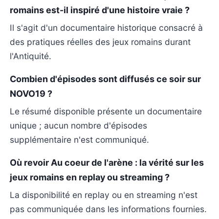
romains est-il inspiré d'une histoire vraie ?
Il s'agit d'un documentaire historique consacré à
des pratiques réelles des jeux romains durant
l'Antiquité.
Combien d'épisodes sont diffusés ce soir sur
NOVO19 ?
Le résumé disponible présente un documentaire
unique ; aucun nombre d'épisodes
supplémentaire n'est communiqué.
Où revoir Au coeur de l'arène : la vérité sur les
jeux romains en replay ou streaming ?
La disponibilité en replay ou en streaming n'est
pas communiquée dans les informations fournies.