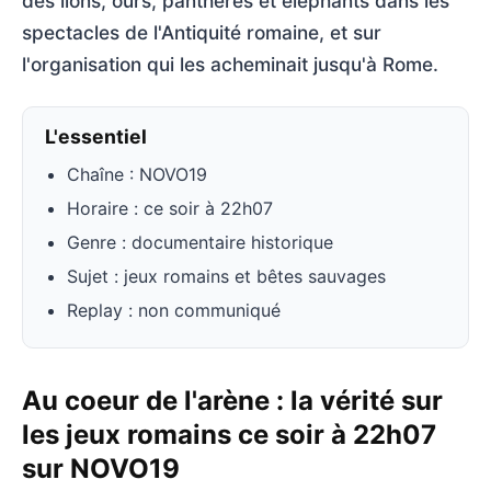
des lions, ours, panthères et éléphants dans les
spectacles de l'Antiquité romaine, et sur
l'organisation qui les acheminait jusqu'à Rome.
L'essentiel
Chaîne : NOVO19
Horaire : ce soir à 22h07
Genre : documentaire historique
Sujet : jeux romains et bêtes sauvages
Replay : non communiqué
Au coeur de l'arène : la vérité sur
les jeux romains ce soir à 22h07
sur NOVO19