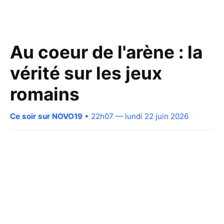
Au coeur de l'arène : la
vérité sur les jeux
romains
Ce soir sur NOVO19
• 22h07 — lundi 22 juin 2026