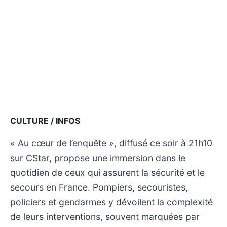
CULTURE / INFOS
« Au cœur de l’enquête », diffusé ce soir à 21h10
sur CStar, propose une immersion dans le
quotidien de ceux qui assurent la sécurité et le
secours en France. Pompiers, secouristes,
policiers et gendarmes y dévoilent la complexité
de leurs interventions, souvent marquées par