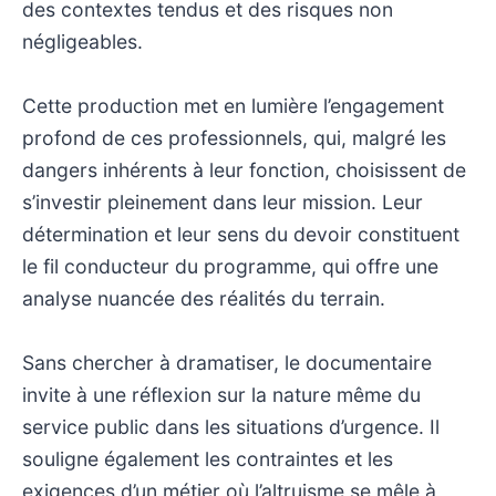
des contextes tendus et des risques non
négligeables.
Cette production met en lumière l’engagement
profond de ces professionnels, qui, malgré les
dangers inhérents à leur fonction, choisissent de
s’investir pleinement dans leur mission. Leur
détermination et leur sens du devoir constituent
le fil conducteur du programme, qui offre une
analyse nuancée des réalités du terrain.
Sans chercher à dramatiser, le documentaire
invite à une réflexion sur la nature même du
service public dans les situations d’urgence. Il
souligne également les contraintes et les
exigences d’un métier où l’altruisme se mêle à