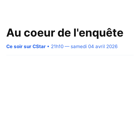
Au coeur de l'enquête
Ce soir sur CStar
• 21h10 — samedi 04 avril 2026