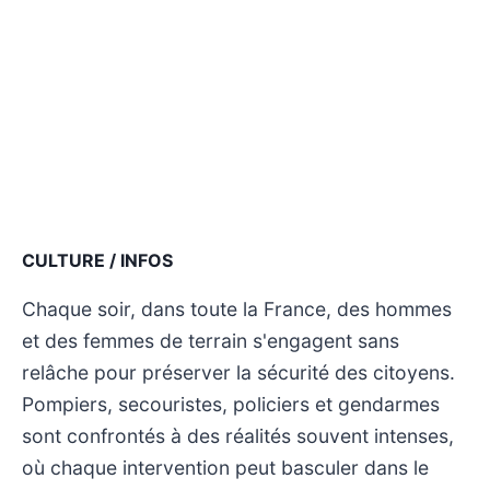
CULTURE / INFOS
Chaque soir, dans toute la France, des hommes
et des femmes de terrain s'engagent sans
relâche pour préserver la sécurité des citoyens.
Pompiers, secouristes, policiers et gendarmes
sont confrontés à des réalités souvent intenses,
où chaque intervention peut basculer dans le