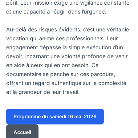
péril. Leur mission exige une vigilance constante
et une capacité à réagir dans l’urgence.
Au-delà des risques évidents, c’est une véritable
vocation qui anime ces professionnels. Leur
engagement dépasse la simple exécution d’un
devoir, incarnant une volonté profonde de venir
en aide à ceux qui en ont besoin. Ce
documentaire se penche sur ces parcours,
offrant un regard authentique sur la complexité
et la grandeur de leur travail.
Programme du samedi 16 mai 2026
Accueil