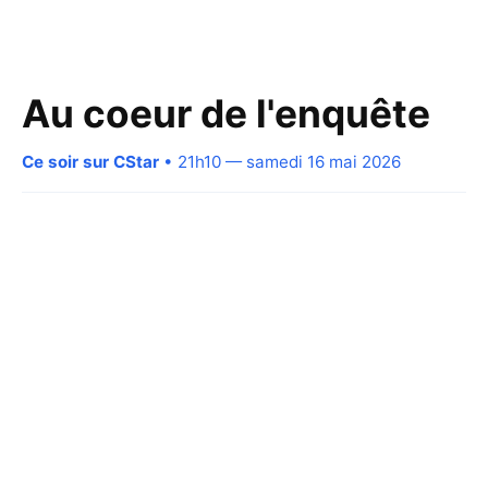
Au coeur de l'enquête
Ce soir sur CStar
• 21h10 — samedi 16 mai 2026