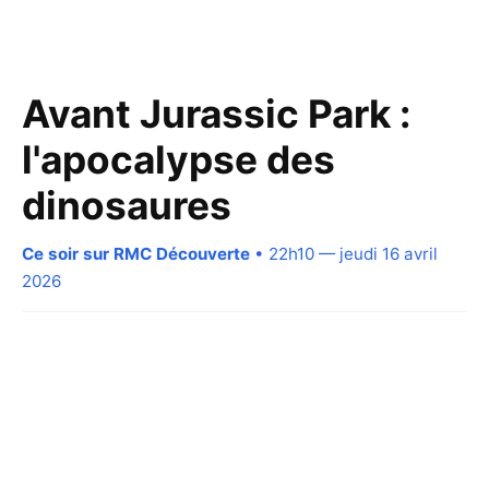
Avant Jurassic Park :
l'apocalypse des
dinosaures
Ce soir sur RMC Découverte
• 22h10 — jeudi 16 avril
2026