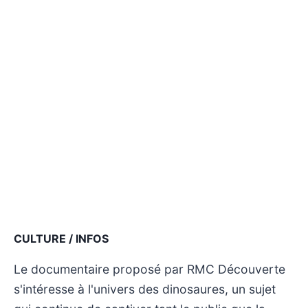
CULTURE / INFOS
Le documentaire proposé par RMC Découverte
s'intéresse à l'univers des dinosaures, un sujet