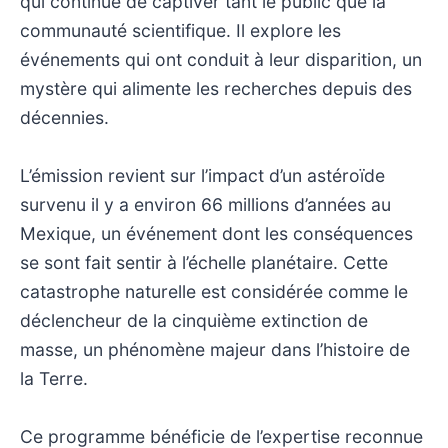
qui continue de captiver tant le public que la
communauté scientifique. Il explore les
événements qui ont conduit à leur disparition, un
mystère qui alimente les recherches depuis des
décennies.
L’émission revient sur l’impact d’un astéroïde
survenu il y a environ 66 millions d’années au
Mexique, un événement dont les conséquences
se sont fait sentir à l’échelle planétaire. Cette
catastrophe naturelle est considérée comme le
déclencheur de la cinquième extinction de
masse, un phénomène majeur dans l’histoire de
la Terre.
Ce programme bénéficie de l’expertise reconnue