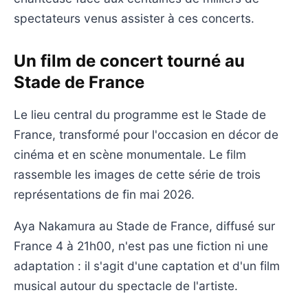
spectateurs venus assister à ces concerts.
Un film de concert tourné au
Stade de France
Le lieu central du programme est le Stade de
France, transformé pour l'occasion en décor de
cinéma et en scène monumentale. Le film
rassemble les images de cette série de trois
représentations de fin mai 2026.
Aya Nakamura au Stade de France, diffusé sur
France 4 à 21h00, n'est pas une fiction ni une
adaptation : il s'agit d'une captation et d'un film
musical autour du spectacle de l'artiste.