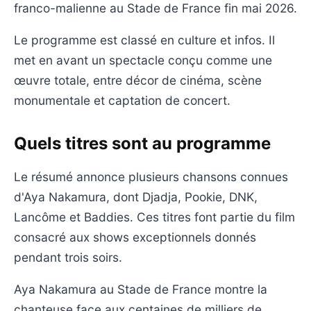
franco-malienne au Stade de France fin mai 2026.
Le programme est classé en culture et infos. Il
met en avant un spectacle conçu comme une
œuvre totale, entre décor de cinéma, scène
monumentale et captation de concert.
Quels titres sont au programme
Le résumé annonce plusieurs chansons connues
d'Aya Nakamura, dont Djadja, Pookie, DNK,
Lancôme et Baddies. Ces titres font partie du film
consacré aux shows exceptionnels donnés
pendant trois soirs.
Aya Nakamura au Stade de France montre la
chanteuse face aux centaines de milliers de