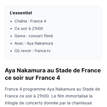
L'essentiel
Chaîne : France 4
Ce soir à 21h00
Genre : concert filmé
Avec : Aya Nakamura
Où revoir : france.tv
Aya Nakamura au Stade de France
ce soir sur France 4
France 4 programme Aya Nakamura au Stade de
France ce soir à 21h00. Le film immortalise la
trilogie de concerts donnée par la chanteuse