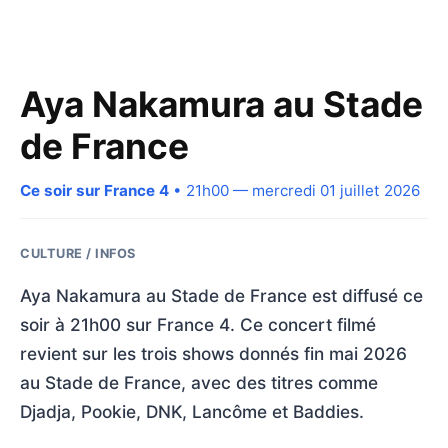
Aya Nakamura au Stade
de France
Ce soir sur France 4
• 21h00 — mercredi 01 juillet 2026
CULTURE / INFOS
Aya Nakamura au Stade de France est diffusé ce
soir à 21h00 sur France 4. Ce concert filmé
revient sur les trois shows donnés fin mai 2026
au Stade de France, avec des titres comme
Djadja, Pookie, DNK, Lancôme et Baddies.