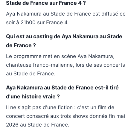
Stade de France sur France 4 ?
Aya Nakamura au Stade de France est diffusé ce
soir à 21h00 sur France 4.
Qui est au casting de Aya Nakamura au Stade
de France ?
Le programme met en scène Aya Nakamura,
chanteuse franco-malienne, lors de ses concerts
au Stade de France.
Aya Nakamura au Stade de France est-il tiré
d'une histoire vraie ?
Il ne s'agit pas d'une fiction : c'est un film de
concert consacré aux trois shows donnés fin mai
2026 au Stade de France.