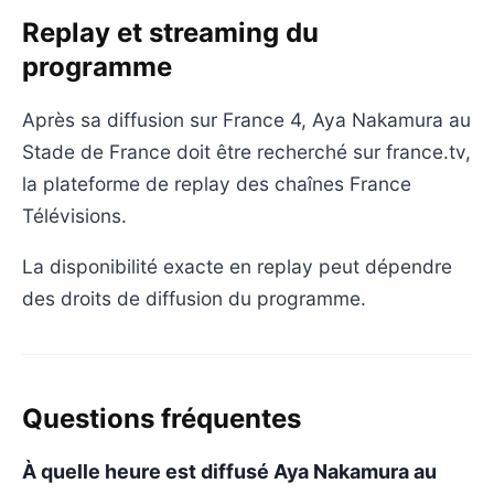
Replay et streaming du
programme
Après sa diffusion sur France 4, Aya Nakamura au
Stade de France doit être recherché sur france.tv,
la plateforme de replay des chaînes France
Télévisions.
La disponibilité exacte en replay peut dépendre
des droits de diffusion du programme.
Questions fréquentes
À quelle heure est diffusé Aya Nakamura au