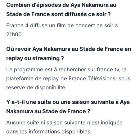
Combien d'épisodes de Aya Nakamura au
Stade de France sont diffusés ce soir ?
France 4 diffuse un film de concert ce soir à
21h00.
Où revoir Aya Nakamura au Stade de France en
replay ou streaming ?
Le programme est à rechercher sur france.tv, la
plateforme de replay de France Télévisions, sous
réserve de disponibilité.
Y a-t-il une suite ou une saison suivante à Aya
Nakamura au Stade de France ?
Aucune suite ni saison suivante n'est indiquée
dans les informations disponibles.