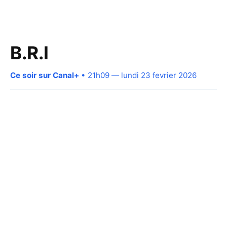
B.R.I
Ce soir sur Canal+
• 21h09 — lundi 23 fevrier 2026