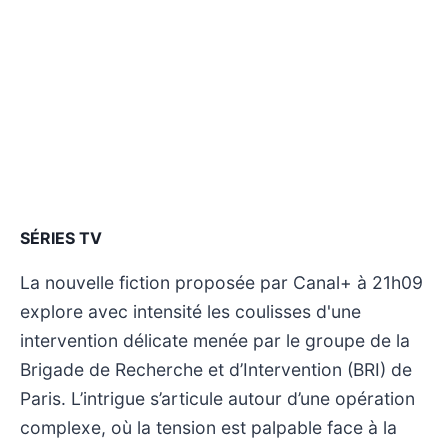
SÉRIES TV
La nouvelle fiction proposée par Canal+ à 21h09
explore avec intensité les coulisses d'une
intervention délicate menée par le groupe de la
Brigade de Recherche et d’Intervention (BRI) de
Paris. L’intrigue s’articule autour d’une opération
complexe, où la tension est palpable face à la