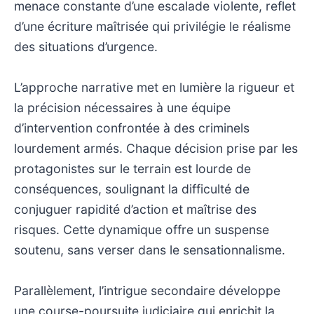
menace constante d’une escalade violente, reflet
d’une écriture maîtrisée qui privilégie le réalisme
des situations d’urgence.
L’approche narrative met en lumière la rigueur et
la précision nécessaires à une équipe
d’intervention confrontée à des criminels
lourdement armés. Chaque décision prise par les
protagonistes sur le terrain est lourde de
conséquences, soulignant la difficulté de
conjuguer rapidité d’action et maîtrise des
risques. Cette dynamique offre un suspense
soutenu, sans verser dans le sensationnalisme.
Parallèlement, l’intrigue secondaire développe
une course-poursuite judiciaire qui enrichit la