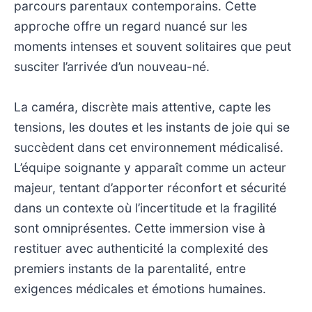
parcours parentaux contemporains. Cette
approche offre un regard nuancé sur les
moments intenses et souvent solitaires que peut
susciter l’arrivée d’un nouveau-né.
La caméra, discrète mais attentive, capte les
tensions, les doutes et les instants de joie qui se
succèdent dans cet environnement médicalisé.
L’équipe soignante y apparaît comme un acteur
majeur, tentant d’apporter réconfort et sécurité
dans un contexte où l’incertitude et la fragilité
sont omniprésentes. Cette immersion vise à
restituer avec authenticité la complexité des
premiers instants de la parentalité, entre
exigences médicales et émotions humaines.