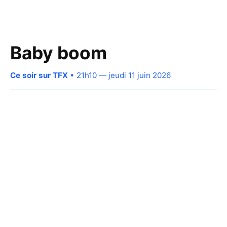
Baby boom
Ce soir sur TFX
• 21h10 — jeudi 11 juin 2026