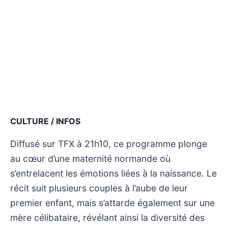
CULTURE / INFOS
Diffusé sur TFX à 21h10, ce programme plonge
au cœur d’une maternité normande où
s’entrelacent les émotions liées à la naissance. Le
récit suit plusieurs couples à l’aube de leur
premier enfant, mais s’attarde également sur une
mère célibataire, révélant ainsi la diversité des