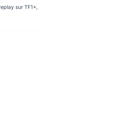
replay sur TF1+,