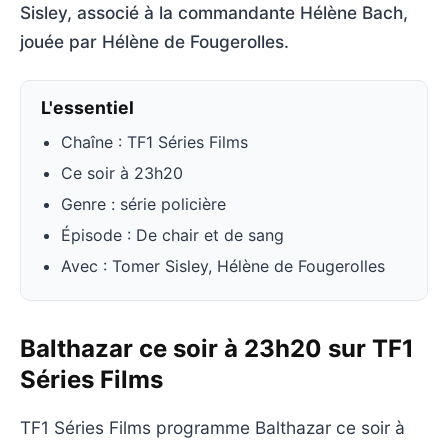
Sisley, associé à la commandante Hélène Bach,
jouée par Hélène de Fougerolles.
L'essentiel
Chaîne : TF1 Séries Films
Ce soir à 23h20
Genre : série policière
Épisode : De chair et de sang
Avec : Tomer Sisley, Hélène de Fougerolles
Balthazar ce soir à 23h20 sur TF1
Séries Films
TF1 Séries Films programme Balthazar ce soir à