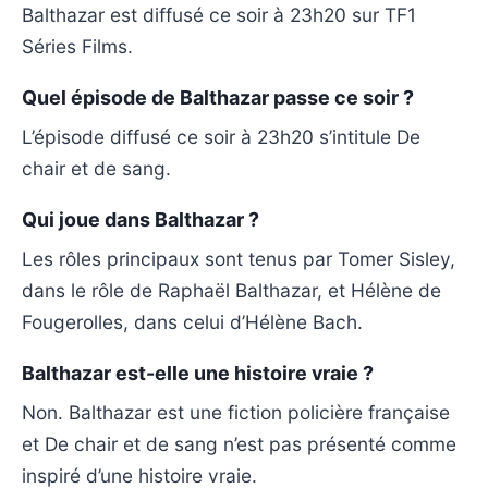
Balthazar est diffusé ce soir à 23h20 sur TF1
Séries Films.
Quel épisode de Balthazar passe ce soir ?
L’épisode diffusé ce soir à 23h20 s’intitule De
chair et de sang.
Qui joue dans Balthazar ?
Les rôles principaux sont tenus par Tomer Sisley,
dans le rôle de Raphaël Balthazar, et Hélène de
Fougerolles, dans celui d’Hélène Bach.
Balthazar est-elle une histoire vraie ?
Non. Balthazar est une fiction policière française
et De chair et de sang n’est pas présenté comme
inspiré d’une histoire vraie.