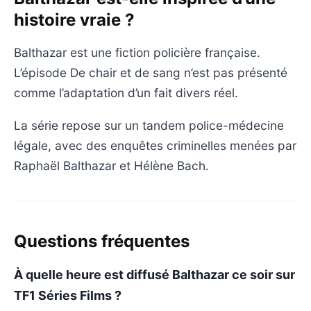
histoire vraie ?
Balthazar est une fiction policière française.
L’épisode De chair et de sang n’est pas présenté
comme l’adaptation d’un fait divers réel.
La série repose sur un tandem police-médecine
légale, avec des enquêtes criminelles menées par
Raphaël Balthazar et Hélène Bach.
Questions fréquentes
À quelle heure est diffusé Balthazar ce soir sur
TF1 Séries Films ?