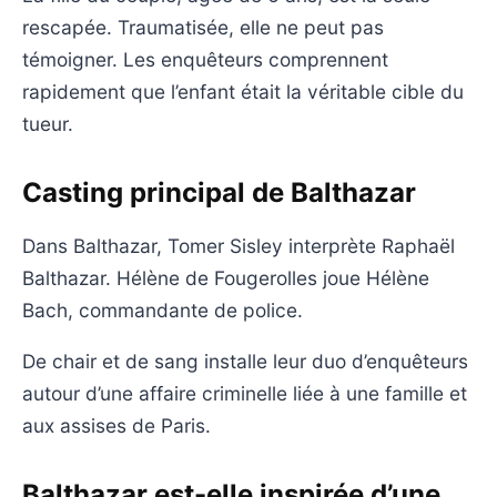
rescapée. Traumatisée, elle ne peut pas
témoigner. Les enquêteurs comprennent
rapidement que l’enfant était la véritable cible du
tueur.
Casting principal de Balthazar
Dans Balthazar, Tomer Sisley interprète Raphaël
Balthazar. Hélène de Fougerolles joue Hélène
Bach, commandante de police.
De chair et de sang installe leur duo d’enquêteurs
autour d’une affaire criminelle liée à une famille et
aux assises de Paris.
Balthazar est-elle inspirée d’une