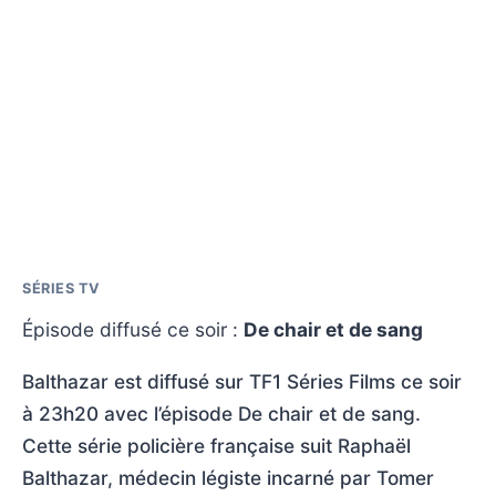
SÉRIES TV
Épisode diffusé ce soir :
De chair et de sang
Balthazar est diffusé sur TF1 Séries Films ce soir
à 23h20 avec l’épisode De chair et de sang.
Cette série policière française suit Raphaël
Balthazar, médecin légiste incarné par Tomer