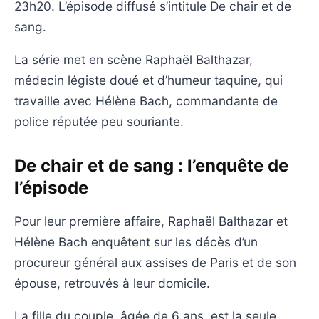
23h20. L’épisode diffusé s’intitule De chair et de
sang.
La série met en scène Raphaël Balthazar,
médecin légiste doué et d’humeur taquine, qui
travaille avec Hélène Bach, commandante de
police réputée peu souriante.
De chair et de sang : l’enquête de
l’épisode
Pour leur première affaire, Raphaël Balthazar et
Hélène Bach enquêtent sur les décès d’un
procureur général aux assises de Paris et de son
épouse, retrouvés à leur domicile.
La fille du couple, âgée de 6 ans, est la seule