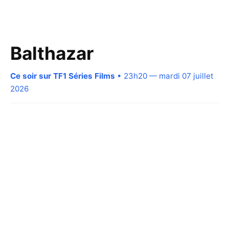
Balthazar
Ce soir sur TF1 Séries Films
• 23h20 — mardi 07 juillet
2026