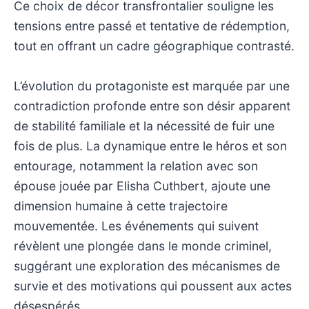
Ce choix de décor transfrontalier souligne les
tensions entre passé et tentative de rédemption,
tout en offrant un cadre géographique contrasté.
L’évolution du protagoniste est marquée par une
contradiction profonde entre son désir apparent
de stabilité familiale et la nécessité de fuir une
fois de plus. La dynamique entre le héros et son
entourage, notamment la relation avec son
épouse jouée par Elisha Cuthbert, ajoute une
dimension humaine à cette trajectoire
mouvementée. Les événements qui suivent
révèlent une plongée dans le monde criminel,
suggérant une exploration des mécanismes de
survie et des motivations qui poussent aux actes
désespérés.