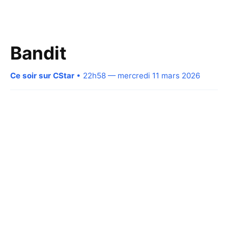
Bandit
Ce soir sur CStar
• 22h58 — mercredi 11 mars 2026