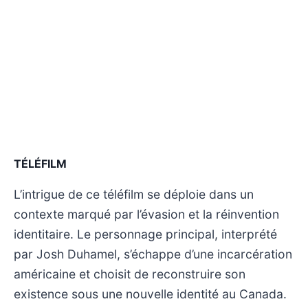
TÉLÉFILM
L’intrigue de ce téléfilm se déploie dans un
contexte marqué par l’évasion et la réinvention
identitaire. Le personnage principal, interprété
par Josh Duhamel, s’échappe d’une incarcération
américaine et choisit de reconstruire son
existence sous une nouvelle identité au Canada.