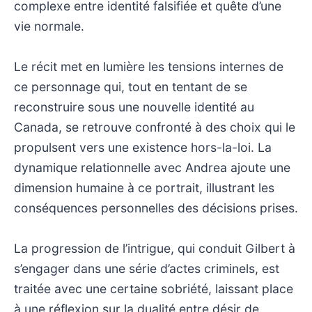
complexe entre identité falsifiée et quête d’une
vie normale.
Le récit met en lumière les tensions internes de
ce personnage qui, tout en tentant de se
reconstruire sous une nouvelle identité au
Canada, se retrouve confronté à des choix qui le
propulsent vers une existence hors-la-loi. La
dynamique relationnelle avec Andrea ajoute une
dimension humaine à ce portrait, illustrant les
conséquences personnelles des décisions prises.
La progression de l’intrigue, qui conduit Gilbert à
s’engager dans une série d’actes criminels, est
traitée avec une certaine sobriété, laissant place
à une réflexion sur la dualité entre désir de