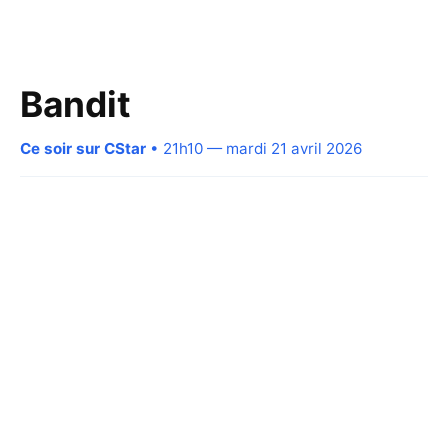
Bandit
Ce soir sur CStar
• 21h10 — mardi 21 avril 2026