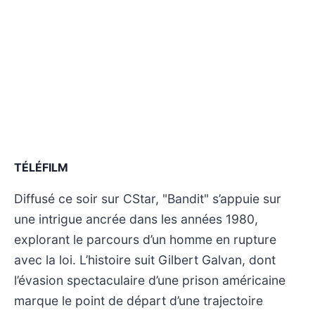
TÉLÉFILM
Diffusé ce soir sur CStar, "Bandit" s’appuie sur
une intrigue ancrée dans les années 1980,
explorant le parcours d’un homme en rupture
avec la loi. L’histoire suit Gilbert Galvan, dont
l’évasion spectaculaire d’une prison américaine
marque le point de départ d’une trajectoire