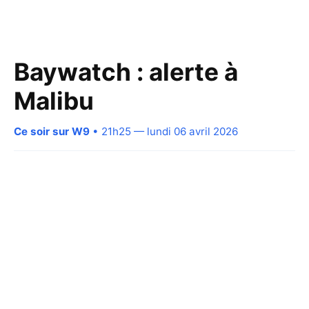
Baywatch : alerte à
Malibu
Ce soir sur W9
• 21h25 — lundi 06 avril 2026