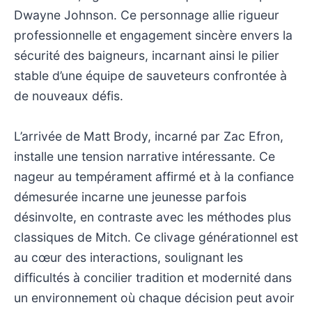
Dwayne Johnson. Ce personnage allie rigueur
professionnelle et engagement sincère envers la
sécurité des baigneurs, incarnant ainsi le pilier
stable d’une équipe de sauveteurs confrontée à
de nouveaux défis.
L’arrivée de Matt Brody, incarné par Zac Efron,
installe une tension narrative intéressante. Ce
nageur au tempérament affirmé et à la confiance
démesurée incarne une jeunesse parfois
désinvolte, en contraste avec les méthodes plus
classiques de Mitch. Ce clivage générationnel est
au cœur des interactions, soulignant les
difficultés à concilier tradition et modernité dans
un environnement où chaque décision peut avoir