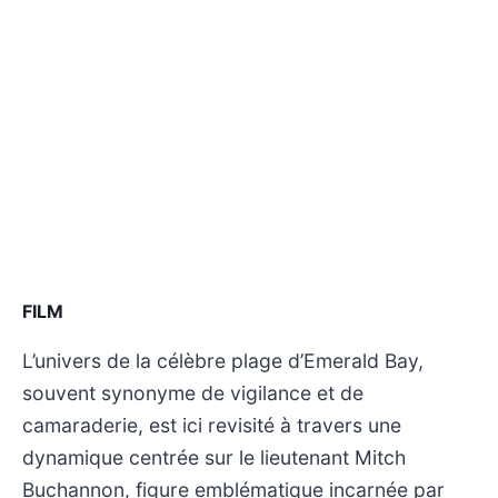
FILM
L’univers de la célèbre plage d’Emerald Bay,
souvent synonyme de vigilance et de
camaraderie, est ici revisité à travers une
dynamique centrée sur le lieutenant Mitch
Buchannon, figure emblématique incarnée par