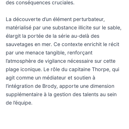
des conséquences cruciales.
La découverte d’un élément perturbateur,
matérialisé par une substance illicite sur le sable,
élargit la portée de la série au-delà des
sauvetages en mer. Ce contexte enrichit le récit
par une menace tangible, renforçant
l’atmosphère de vigilance nécessaire sur cette
plage iconique. Le rôle du capitaine Thorpe, qui
agit comme un médiateur et soutien à
l’intégration de Brody, apporte une dimension
supplémentaire à la gestion des talents au sein
de l’équipe.
Au fil des épisodes, les confrontations entre
Mitch et Matt évoluent, mettant en lumière des