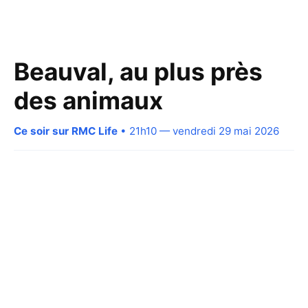
Beauval, au plus près
des animaux
Ce soir sur RMC Life
• 21h10 — vendredi 29 mai 2026