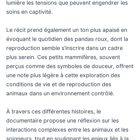
lumière les tensions que peuvent engendrer les
soins en captivité.
Le récit prend également un ton plus apaisé en
évoquant le quotidien des pandas roux, dont la
reproduction semble s’inscrire dans un cadre
plus serein. Ces petits mammifères, souvent
perçus comme des symboles de douceur, offrent
une note plus légère à cette exploration des
conditions de vie et de reproduction des
animaux dans un environnement contrôlé.
À travers ces différentes histoires, le
documentaire propose une réflexion sur les
interactions complexes entre les animaux et les
soigneurs, tout en soulignant les enjeux liés à la