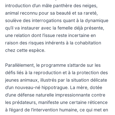
introduction d’un mâle panthère des neiges,
animal reconnu pour sa beauté et sa rareté,
soulève des interrogations quant à la dynamique
qu’il va instaurer avec la femelle déjà présente,
une relation dont l’issue reste incertaine en
raison des risques inhérents à la cohabitation
chez cette espèce.
Parallèlement, le programme s’attarde sur les
défis liés à la reproduction et à la protection des
jeunes animaux, illustrés par la situation délicate
d’un nouveau-né hippotrague. La mère, dotée
d’une défense naturelle impressionnante contre
les prédateurs, manifeste une certaine réticence
à l’égard de l’intervention humaine, ce qui met en