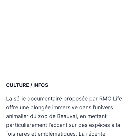
CULTURE / INFOS
La série documentaire proposée par RMC Life
offre une plongée immersive dans l’univers
animalier du zoo de Beauval, en mettant
particulièrement l’accent sur des espèces à la
fois rares et emblématiques. La récente