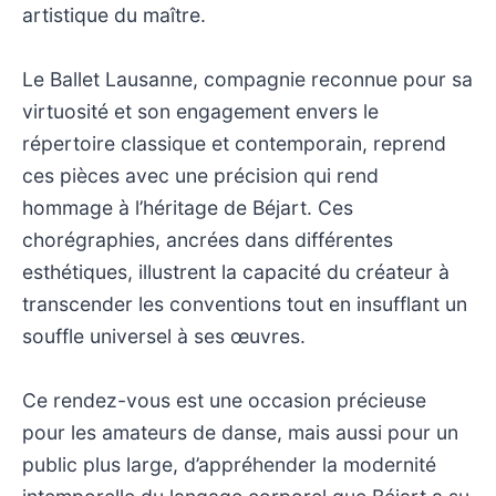
artistique du maître.
Le Ballet Lausanne, compagnie reconnue pour sa
virtuosité et son engagement envers le
répertoire classique et contemporain, reprend
ces pièces avec une précision qui rend
hommage à l’héritage de Béjart. Ces
chorégraphies, ancrées dans différentes
esthétiques, illustrent la capacité du créateur à
transcender les conventions tout en insufflant un
souffle universel à ses œuvres.
Ce rendez-vous est une occasion précieuse
pour les amateurs de danse, mais aussi pour un
public plus large, d’appréhender la modernité