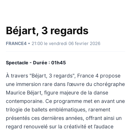
Béjart, 3 regards
FRANCE4
• 21:00 le vendredi 06 fevrier 2026
Spectacle - Durée : 01h45
À travers "Béjart, 3 regards", France 4 propose
une immersion rare dans l’œuvre du chorégraphe
Maurice Béjart, figure majeure de la danse
contemporaine. Ce programme met en avant une
trilogie de ballets emblématiques, rarement
présentés ces dernières années, offrant ainsi un
regard renouvelé sur la créativité et l’audace