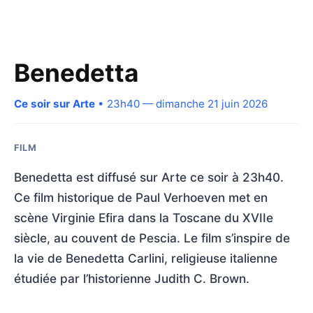
Benedetta
Ce soir sur Arte
• 23h40 — dimanche 21 juin 2026
FILM
Benedetta est diffusé sur Arte ce soir à 23h40.
Ce film historique de Paul Verhoeven met en
scène Virginie Efira dans la Toscane du XVIIe
siècle, au couvent de Pescia. Le film s’inspire de
la vie de Benedetta Carlini, religieuse italienne
étudiée par l’historienne Judith C. Brown.