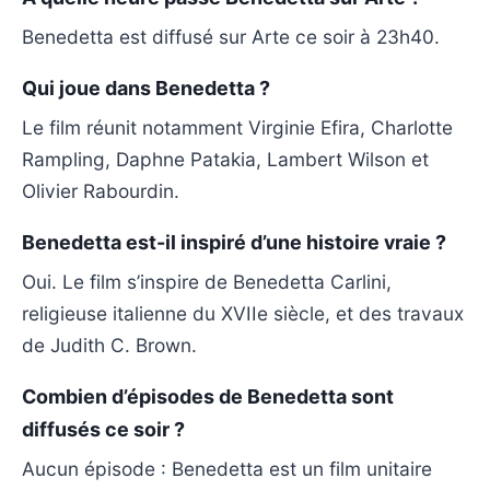
Benedetta est diffusé sur Arte ce soir à 23h40.
Qui joue dans Benedetta ?
Le film réunit notamment Virginie Efira, Charlotte
Rampling, Daphne Patakia, Lambert Wilson et
Olivier Rabourdin.
Benedetta est-il inspiré d’une histoire vraie ?
Oui. Le film s’inspire de Benedetta Carlini,
religieuse italienne du XVIIe siècle, et des travaux
de Judith C. Brown.
Combien d’épisodes de Benedetta sont
diffusés ce soir ?
Aucun épisode : Benedetta est un film unitaire