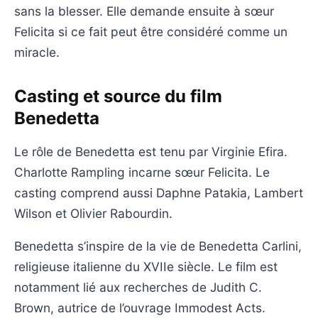
sans la blesser. Elle demande ensuite à sœur
Felicita si ce fait peut être considéré comme un
miracle.
Casting et source du film
Benedetta
Le rôle de Benedetta est tenu par Virginie Efira.
Charlotte Rampling incarne sœur Felicita. Le
casting comprend aussi Daphne Patakia, Lambert
Wilson et Olivier Rabourdin.
Benedetta s’inspire de la vie de Benedetta Carlini,
religieuse italienne du XVIIe siècle. Le film est
notamment lié aux recherches de Judith C.
Brown, autrice de l’ouvrage Immodest Acts.