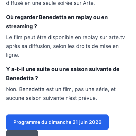
diffusé en une seule soirée sur Arte.
Où regarder Benedetta en replay ou en
streaming ?
Le film peut être disponible en replay sur arte.tv
après sa diffusion, selon les droits de mise en
ligne.
Y a-t-il une suite ou une saison suivante de
Benedetta ?
Non. Benedetta est un film, pas une série, et
aucune saison suivante n’est prévue.
Programme du dimanche 21 juin 2026