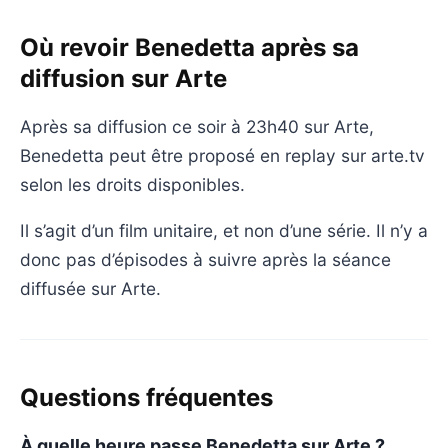
Où revoir Benedetta après sa
diffusion sur Arte
Après sa diffusion ce soir à 23h40 sur Arte,
Benedetta peut être proposé en replay sur arte.tv
selon les droits disponibles.
Il s’agit d’un film unitaire, et non d’une série. Il n’y a
donc pas d’épisodes à suivre après la séance
diffusée sur Arte.
Questions fréquentes
À quelle heure passe Benedetta sur Arte ?