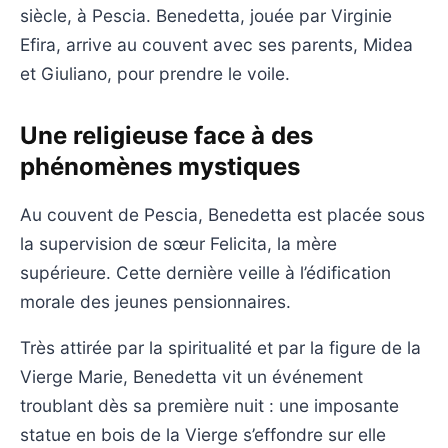
siècle, à Pescia. Benedetta, jouée par Virginie
Efira, arrive au couvent avec ses parents, Midea
et Giuliano, pour prendre le voile.
Une religieuse face à des
phénomènes mystiques
Au couvent de Pescia, Benedetta est placée sous
la supervision de sœur Felicita, la mère
supérieure. Cette dernière veille à l’édification
morale des jeunes pensionnaires.
Très attirée par la spiritualité et par la figure de la
Vierge Marie, Benedetta vit un événement
troublant dès sa première nuit : une imposante
statue en bois de la Vierge s’effondre sur elle