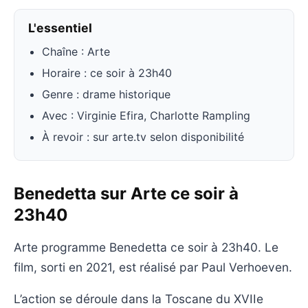
L'essentiel
Chaîne : Arte
Horaire : ce soir à 23h40
Genre : drame historique
Avec : Virginie Efira, Charlotte Rampling
À revoir : sur arte.tv selon disponibilité
Benedetta sur Arte ce soir à
23h40
Arte programme Benedetta ce soir à 23h40. Le
film, sorti en 2021, est réalisé par Paul Verhoeven.
L’action se déroule dans la Toscane du XVIIe