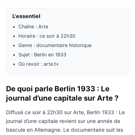
L'essentiel
Chaîne : Arte
Horaire : ce soir à 22h30
Genre : documentaire historique
Sujet : Berlin en 1933
Où revoir : arte.tv
De quoi parle Berlin 1933 : Le
journal d’une capitale sur Arte ?
Diffusé ce soir à 22h30 sur Arte, Berlin 1933 : Le
journal d’une capitale revient sur une année de
bascule en Allemagne. Le documentaire suit les