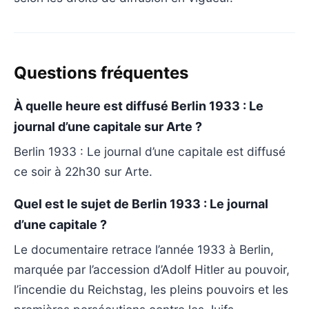
Questions fréquentes
À quelle heure est diffusé Berlin 1933 : Le
journal d’une capitale sur Arte ?
Berlin 1933 : Le journal d’une capitale est diffusé
ce soir à 22h30 sur Arte.
Quel est le sujet de Berlin 1933 : Le journal
d’une capitale ?
Le documentaire retrace l’année 1933 à Berlin,
marquée par l’accession d’Adolf Hitler au pouvoir,
l’incendie du Reichstag, les pleins pouvoirs et les