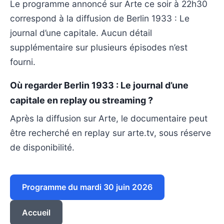
Le programme annoncé sur Arte ce soir à 22h30
correspond à la diffusion de Berlin 1933 : Le
journal d’une capitale. Aucun détail
supplémentaire sur plusieurs épisodes n’est
fourni.
Où regarder Berlin 1933 : Le journal d’une
capitale en replay ou streaming ?
Après la diffusion sur Arte, le documentaire peut
être recherché en replay sur arte.tv, sous réserve
de disponibilité.
Programme du mardi 30 juin 2026
Accueil