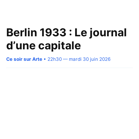
Berlin 1933 : Le journal
dʼune capitale
Ce soir sur Arte
• 22h30 — mardi 30 juin 2026