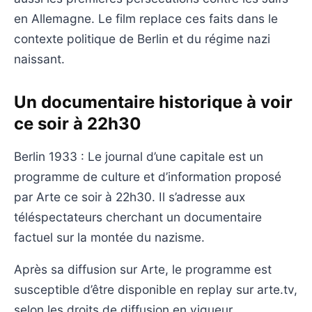
en Allemagne. Le film replace ces faits dans le
contexte politique de Berlin et du régime nazi
naissant.
Un documentaire historique à voir
ce soir à 22h30
Berlin 1933 : Le journal d’une capitale est un
programme de culture et d’information proposé
par Arte ce soir à 22h30. Il s’adresse aux
téléspectateurs cherchant un documentaire
factuel sur la montée du nazisme.
Après sa diffusion sur Arte, le programme est
susceptible d’être disponible en replay sur arte.tv,
selon les droits de diffusion en vigueur.