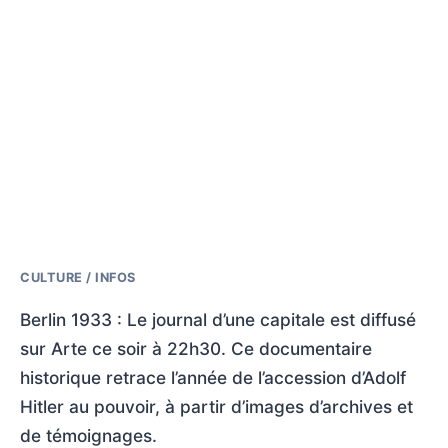
CULTURE / INFOS
Berlin 1933 : Le journal d’une capitale est diffusé
sur Arte ce soir à 22h30. Ce documentaire
historique retrace l’année de l’accession d’Adolf
Hitler au pouvoir, à partir d’images d’archives et
de témoignages.