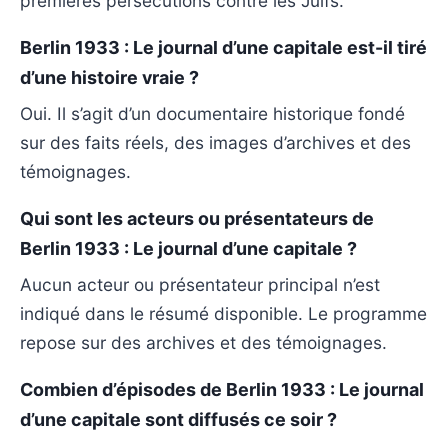
premières persécutions contre les Juifs.
Berlin 1933 : Le journal d’une capitale est-il tiré
d’une histoire vraie ?
Oui. Il s’agit d’un documentaire historique fondé
sur des faits réels, des images d’archives et des
témoignages.
Qui sont les acteurs ou présentateurs de
Berlin 1933 : Le journal d’une capitale ?
Aucun acteur ou présentateur principal n’est
indiqué dans le résumé disponible. Le programme
repose sur des archives et des témoignages.
Combien d’épisodes de Berlin 1933 : Le journal
d’une capitale sont diffusés ce soir ?