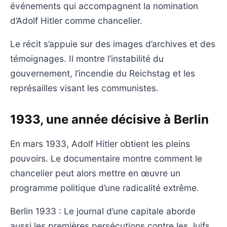
événements qui accompagnent la nomination
d’Adolf Hitler comme chancelier.
Le récit s’appuie sur des images d’archives et des
témoignages. Il montre l’instabilité du
gouvernement, l’incendie du Reichstag et les
représailles visant les communistes.
1933, une année décisive à Berlin
En mars 1933, Adolf Hitler obtient les pleins
pouvoirs. Le documentaire montre comment le
chancelier peut alors mettre en œuvre un
programme politique d’une radicalité extrême.
Berlin 1933 : Le journal d’une capitale aborde
aussi les premières persécutions contre les Juifs