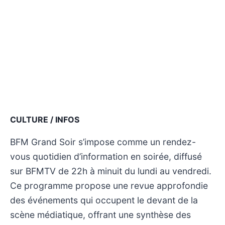
CULTURE / INFOS
BFM Grand Soir s’impose comme un rendez-
vous quotidien d’information en soirée, diffusé
sur BFMTV de 22h à minuit du lundi au vendredi.
Ce programme propose une revue approfondie
des événements qui occupent le devant de la
scène médiatique, offrant une synthèse des