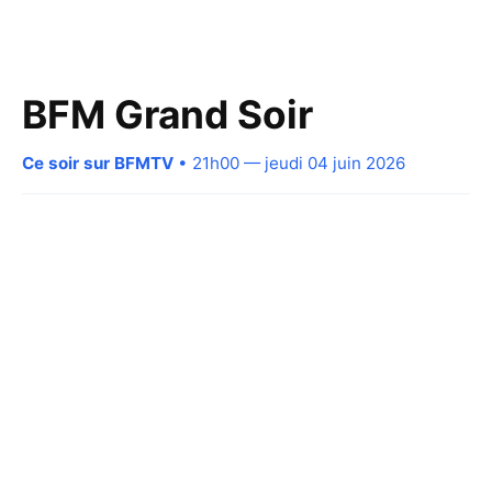
BFM Grand Soir
Ce soir sur BFMTV
• 21h00 — jeudi 04 juin 2026