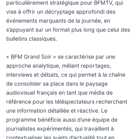
particulièrement stratégique pour BFMTV, qui
vise à offrir un décryptage approfondi des
événements marquants de la journée, en
s’appuyant sur un format plus long que celui des
bulletins classiques.
« BFM Grand Soir » se caractérise par une
approche analytique, mêlant reportages,
interviews et débats, ce qui permet à la chaîne
de consolider sa place dans le paysage
audiovisuel français en tant que média de
référence pour les téléspectateurs recherchant
une information détaillée et réactive. Le
programme bénéficie aussi d’une équipe de
journalistes expérimentés, qui travaillent à
contextualiser les sujets d’actualité tout en