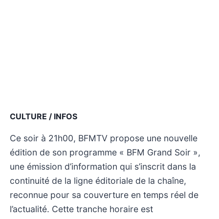
CULTURE / INFOS
Ce soir à 21h00, BFMTV propose une nouvelle
édition de son programme « BFM Grand Soir »,
une émission d’information qui s’inscrit dans la
continuité de la ligne éditoriale de la chaîne,
reconnue pour sa couverture en temps réel de
l’actualité. Cette tranche horaire est