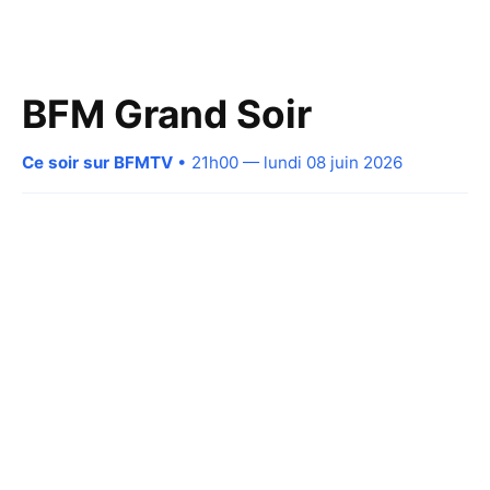
BFM Grand Soir
Ce soir sur BFMTV
• 21h00 — lundi 08 juin 2026