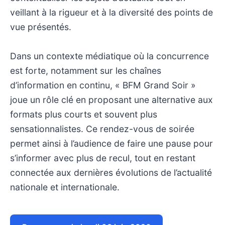
veillant à la rigueur et à la diversité des points de
vue présentés.
Dans un contexte médiatique où la concurrence
est forte, notamment sur les chaînes
d’information en continu, « BFM Grand Soir »
joue un rôle clé en proposant une alternative aux
formats plus courts et souvent plus
sensationnalistes. Ce rendez-vous de soirée
permet ainsi à l’audience de faire une pause pour
s’informer avec plus de recul, tout en restant
connectée aux dernières évolutions de l’actualité
nationale et internationale.