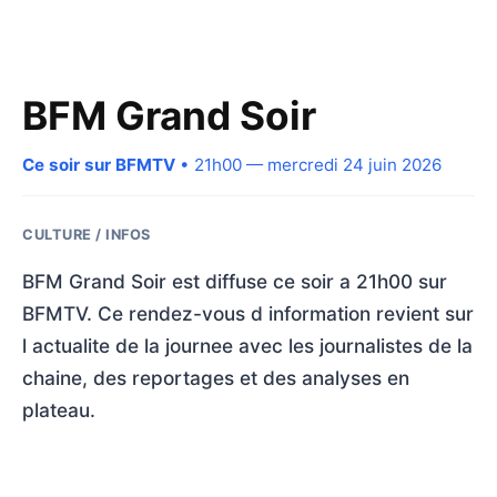
BFM Grand Soir
Ce soir sur BFMTV
• 21h00 — mercredi 24 juin 2026
CULTURE / INFOS
BFM Grand Soir est diffuse ce soir a 21h00 sur
BFMTV. Ce rendez-vous d information revient sur
l actualite de la journee avec les journalistes de la
chaine, des reportages et des analyses en
plateau.