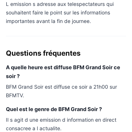
L emission s adresse aux telespectateurs qui
souhaitent faire le point sur les informations
importantes avant la fin de journee.
Questions fréquentes
A quelle heure est diffuse BFM Grand Soir ce
soir ?
BFM Grand Soir est diffuse ce soir a 21h00 sur
BFMTV.
Quel est le genre de BFM Grand Soir ?
Il s agit d une emission d information en direct
consacree a l actualite.