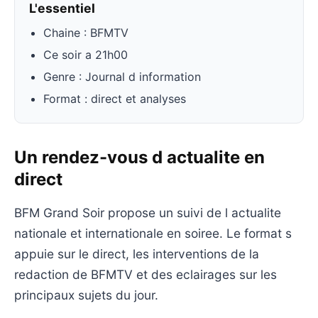
L'essentiel
Chaine : BFMTV
Ce soir a 21h00
Genre : Journal d information
Format : direct et analyses
Un rendez-vous d actualite en
direct
BFM Grand Soir propose un suivi de l actualite
nationale et internationale en soiree. Le format s
appuie sur le direct, les interventions de la
redaction de BFMTV et des eclairages sur les
principaux sujets du jour.