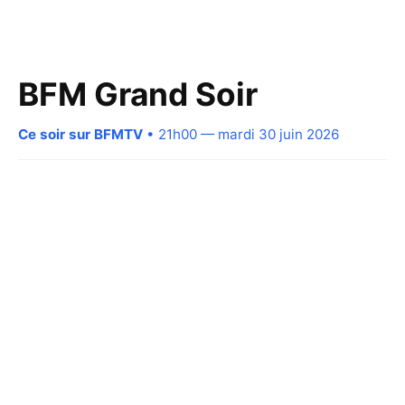
BFM Grand Soir
Ce soir sur BFMTV
• 21h00 — mardi 30 juin 2026