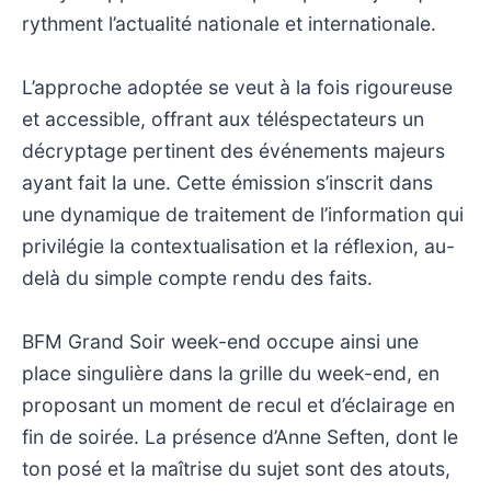
rythment l’actualité nationale et internationale.
L’approche adoptée se veut à la fois rigoureuse
et accessible, offrant aux téléspectateurs un
décryptage pertinent des événements majeurs
ayant fait la une. Cette émission s’inscrit dans
une dynamique de traitement de l’information qui
privilégie la contextualisation et la réflexion, au-
delà du simple compte rendu des faits.
BFM Grand Soir week-end occupe ainsi une
place singulière dans la grille du week-end, en
proposant un moment de recul et d’éclairage en
fin de soirée. La présence d’Anne Seften, dont le
ton posé et la maîtrise du sujet sont des atouts,