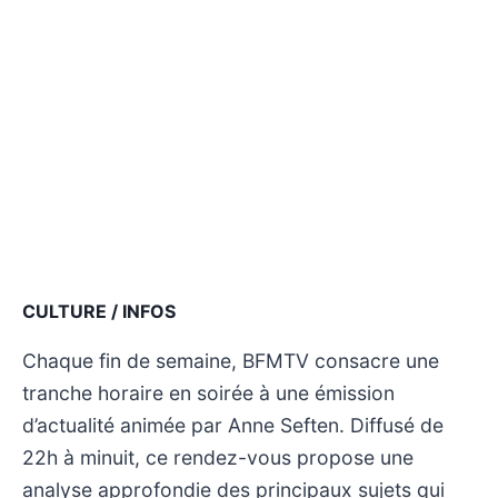
CULTURE / INFOS
Chaque fin de semaine, BFMTV consacre une
tranche horaire en soirée à une émission
d’actualité animée par Anne Seften. Diffusé de
22h à minuit, ce rendez-vous propose une
analyse approfondie des principaux sujets qui