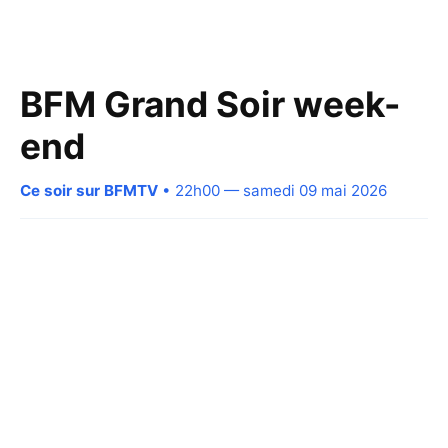
BFM Grand Soir week-
end
Ce soir sur BFMTV
• 22h00 — samedi 09 mai 2026