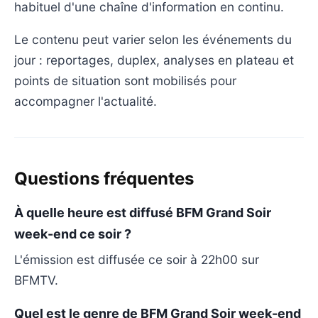
habituel d'une chaîne d'information en continu.
Le contenu peut varier selon les événements du
jour : reportages, duplex, analyses en plateau et
points de situation sont mobilisés pour
accompagner l'actualité.
Questions fréquentes
À quelle heure est diffusé BFM Grand Soir
week-end ce soir ?
L'émission est diffusée ce soir à 22h00 sur
BFMTV.
Quel est le genre de BFM Grand Soir week-end