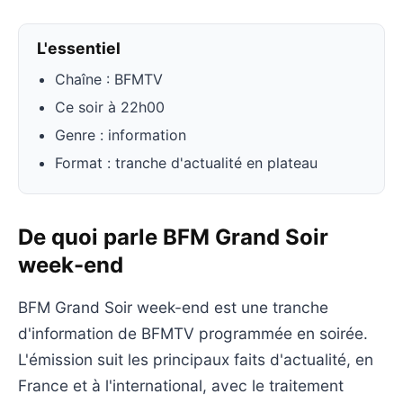
L'essentiel
Chaîne : BFMTV
Ce soir à 22h00
Genre : information
Format : tranche d'actualité en plateau
De quoi parle BFM Grand Soir
week-end
BFM Grand Soir week-end est une tranche
d'information de BFMTV programmée en soirée.
L'émission suit les principaux faits d'actualité, en
France et à l'international, avec le traitement