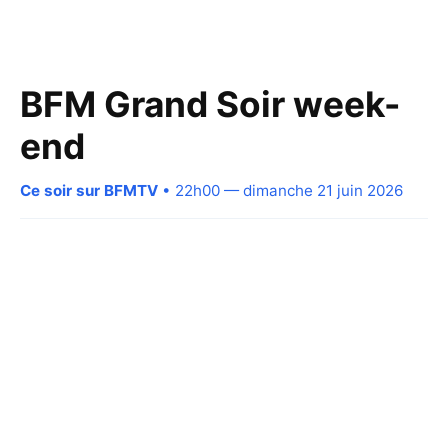
BFM Grand Soir week-
end
Ce soir sur BFMTV
• 22h00 — dimanche 21 juin 2026