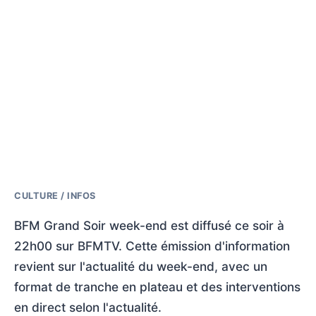
CULTURE / INFOS
BFM Grand Soir week-end est diffusé ce soir à
22h00 sur BFMTV. Cette émission d'information
revient sur l'actualité du week-end, avec un
format de tranche en plateau et des interventions
en direct selon l'actualité.