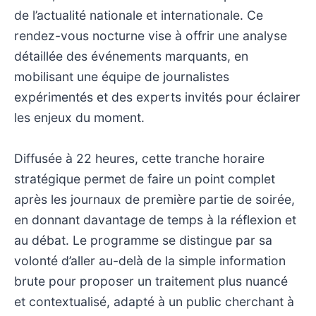
de l’actualité nationale et internationale. Ce
rendez-vous nocturne vise à offrir une analyse
détaillée des événements marquants, en
mobilisant une équipe de journalistes
expérimentés et des experts invités pour éclairer
les enjeux du moment.
Diffusée à 22 heures, cette tranche horaire
stratégique permet de faire un point complet
après les journaux de première partie de soirée,
en donnant davantage de temps à la réflexion et
au débat. Le programme se distingue par sa
volonté d’aller au-delà de la simple information
brute pour proposer un traitement plus nuancé
et contextualisé, adapté à un public cherchant à