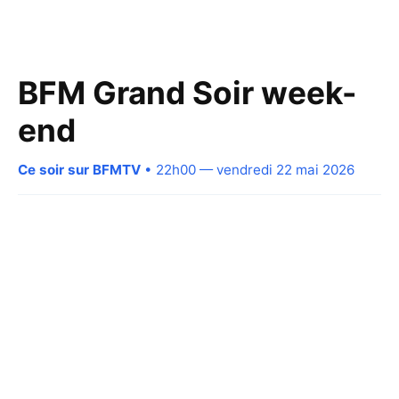
BFM Grand Soir week-
end
Ce soir sur BFMTV
• 22h00 — vendredi 22 mai 2026