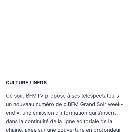
CULTURE / INFOS
Ce soir, BFMTV propose à ses téléspectateurs
un nouveau numéro de « BFM Grand Soir week-
end », une émission d’information qui s’inscrit
dans la continuité de la ligne éditoriale de la
chaîne, axée sur une couverture en profondeur