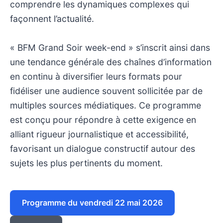
comprendre les dynamiques complexes qui
façonnent l’actualité.
« BFM Grand Soir week-end » s’inscrit ainsi dans
une tendance générale des chaînes d’information
en continu à diversifier leurs formats pour
fidéliser une audience souvent sollicitée par de
multiples sources médiatiques. Ce programme
est conçu pour répondre à cette exigence en
alliant rigueur journalistique et accessibilité,
favorisant un dialogue constructif autour des
sujets les plus pertinents du moment.
Programme du vendredi 22 mai 2026