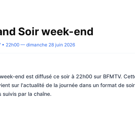
nd Soir week-end
V
• 22h00 — dimanche 28 juin 2026
week-end est diffusé ce soir à 22h00 sur BFMTV. Cett
ient sur l'actualité de la journée dans un format de soi
 suivis par la chaîne.