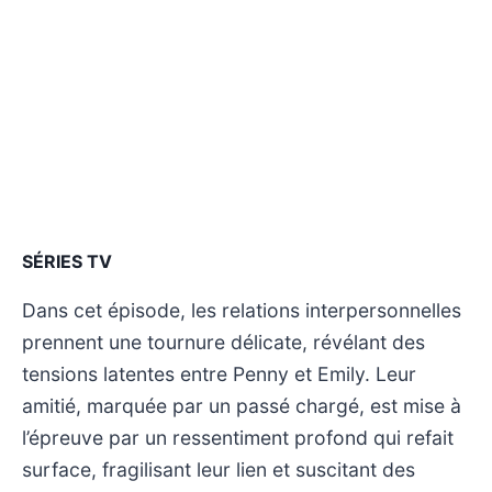
SÉRIES TV
Dans cet épisode, les relations interpersonnelles
prennent une tournure délicate, révélant des
tensions latentes entre Penny et Emily. Leur
amitié, marquée par un passé chargé, est mise à
l’épreuve par un ressentiment profond qui refait
surface, fragilisant leur lien et suscitant des