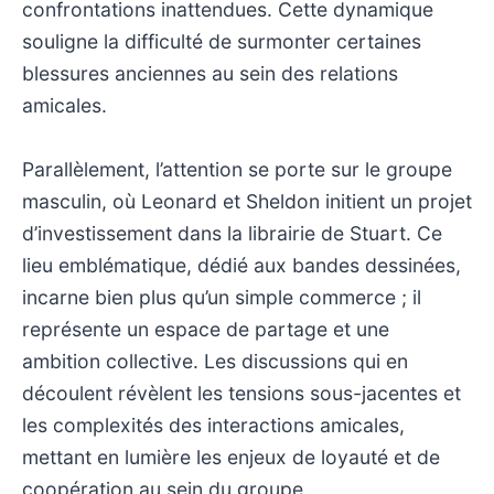
confrontations inattendues. Cette dynamique
souligne la difficulté de surmonter certaines
blessures anciennes au sein des relations
amicales.
Parallèlement, l’attention se porte sur le groupe
masculin, où Leonard et Sheldon initient un projet
d’investissement dans la librairie de Stuart. Ce
lieu emblématique, dédié aux bandes dessinées,
incarne bien plus qu’un simple commerce ; il
représente un espace de partage et une
ambition collective. Les discussions qui en
découlent révèlent les tensions sous-jacentes et
les complexités des interactions amicales,
mettant en lumière les enjeux de loyauté et de
coopération au sein du groupe.