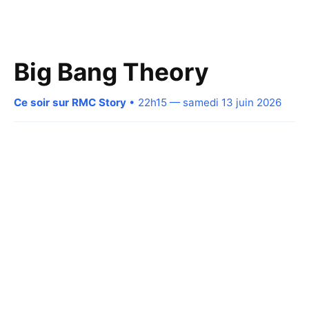
Big Bang Theory
Ce soir sur RMC Story
• 22h15 — samedi 13 juin 2026