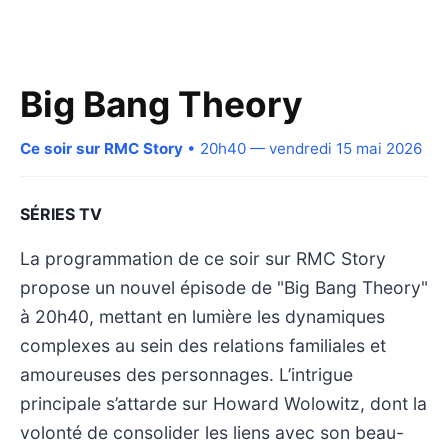
Big Bang Theory
Ce soir sur RMC Story
• 20h40 — vendredi 15 mai 2026
SÉRIES TV
La programmation de ce soir sur RMC Story
propose un nouvel épisode de "Big Bang Theory"
à 20h40, mettant en lumière les dynamiques
complexes au sein des relations familiales et
amoureuses des personnages. L’intrigue
principale s’attarde sur Howard Wolowitz, dont la
volonté de consolider les liens avec son beau-