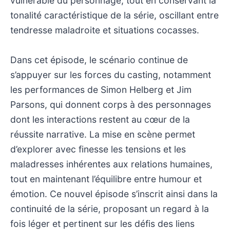
vulnérable du personnage, tout en conservant la
tonalité caractéristique de la série, oscillant entre
tendresse maladroite et situations cocasses.
Dans cet épisode, le scénario continue de
s’appuyer sur les forces du casting, notamment
les performances de Simon Helberg et Jim
Parsons, qui donnent corps à des personnages
dont les interactions restent au cœur de la
réussite narrative. La mise en scène permet
d’explorer avec finesse les tensions et les
maladresses inhérentes aux relations humaines,
tout en maintenant l’équilibre entre humour et
émotion. Ce nouvel épisode s’inscrit ainsi dans la
continuité de la série, proposant un regard à la
fois léger et pertinent sur les défis des liens