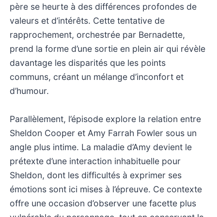
père se heurte à des différences profondes de
valeurs et d’intérêts. Cette tentative de
rapprochement, orchestrée par Bernadette,
prend la forme d’une sortie en plein air qui révèle
davantage les disparités que les points
communs, créant un mélange d’inconfort et
d’humour.
Parallèlement, l’épisode explore la relation entre
Sheldon Cooper et Amy Farrah Fowler sous un
angle plus intime. La maladie d’Amy devient le
prétexte d’une interaction inhabituelle pour
Sheldon, dont les difficultés à exprimer ses
émotions sont ici mises à l’épreuve. Ce contexte
offre une occasion d’observer une facette plus