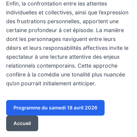
Enfin, la confrontation entre les attentes
individuelles et collectives, ainsi que l’expression
des frustrations personnelles, apportent une
certaine profondeur à cet épisode. La manière
dont les personnages naviguent entre leurs
désirs et leurs responsabilités affectives invite le
spectateur à une lecture attentive des enjeux
relationnels contemporains. Cette approche
confère à la comédie une tonalité plus nuancée
qu’on pourrait initialement anticiper.
Programme du samedi 18 avril 2026
Accueil