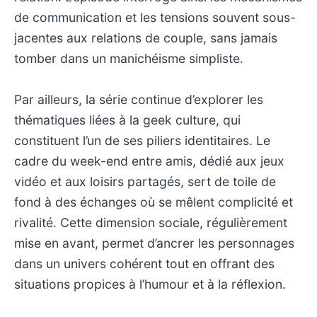
de communication et les tensions souvent sous-
jacentes aux relations de couple, sans jamais
tomber dans un manichéisme simpliste.
Par ailleurs, la série continue d’explorer les
thématiques liées à la geek culture, qui
constituent l’un de ses piliers identitaires. Le
cadre du week-end entre amis, dédié aux jeux
vidéo et aux loisirs partagés, sert de toile de
fond à des échanges où se mêlent complicité et
rivalité. Cette dimension sociale, régulièrement
mise en avant, permet d’ancrer les personnages
dans un univers cohérent tout en offrant des
situations propices à l’humour et à la réflexion.