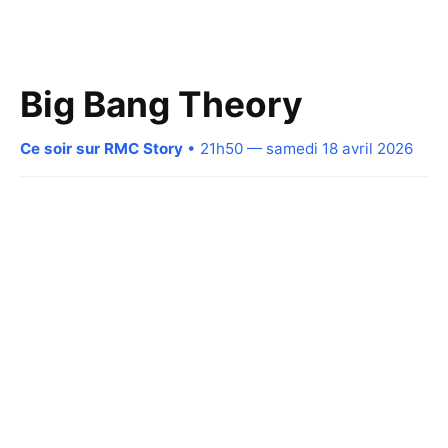
Big Bang Theory
Ce soir sur RMC Story
• 21h50 — samedi 18 avril 2026