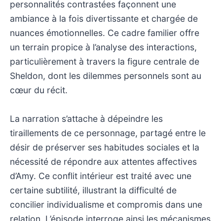
personnalités contrastées façonnent une
ambiance à la fois divertissante et chargée de
nuances émotionnelles. Ce cadre familier offre
un terrain propice à l’analyse des interactions,
particulièrement à travers la figure centrale de
Sheldon, dont les dilemmes personnels sont au
cœur du récit.
La narration s’attache à dépeindre les
tiraillements de ce personnage, partagé entre le
désir de préserver ses habitudes sociales et la
nécessité de répondre aux attentes affectives
d’Amy. Ce conflit intérieur est traité avec une
certaine subtilité, illustrant la difficulté de
concilier individualisme et compromis dans une
relation. L’épisode interroge ainsi les mécanismes