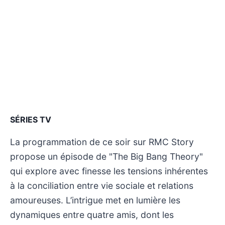
SÉRIES TV
La programmation de ce soir sur RMC Story
propose un épisode de "The Big Bang Theory"
qui explore avec finesse les tensions inhérentes
à la conciliation entre vie sociale et relations
amoureuses. L’intrigue met en lumière les
dynamiques entre quatre amis, dont les