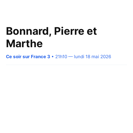
Bonnard, Pierre et
Marthe
Ce soir sur France 3
• 21h10 — lundi 18 mai 2026