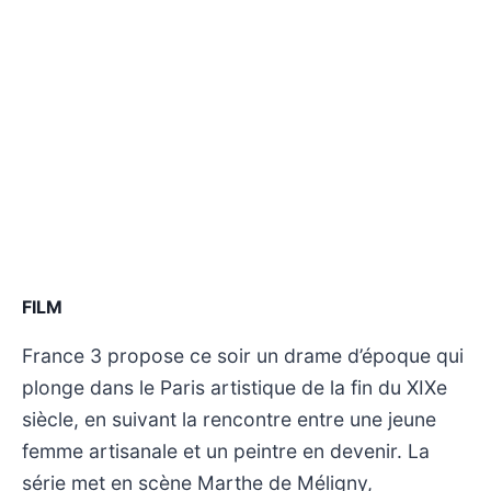
FILM
France 3 propose ce soir un drame d’époque qui
plonge dans le Paris artistique de la fin du XIXe
siècle, en suivant la rencontre entre une jeune
femme artisanale et un peintre en devenir. La
série met en scène Marthe de Méligny,