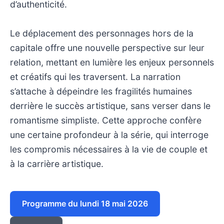
d’authenticité.
Le déplacement des personnages hors de la
capitale offre une nouvelle perspective sur leur
relation, mettant en lumière les enjeux personnels
et créatifs qui les traversent. La narration
s’attache à dépeindre les fragilités humaines
derrière le succès artistique, sans verser dans le
romantisme simpliste. Cette approche confère
une certaine profondeur à la série, qui interroge
les compromis nécessaires à la vie de couple et
à la carrière artistique.
Programme du lundi 18 mai 2026