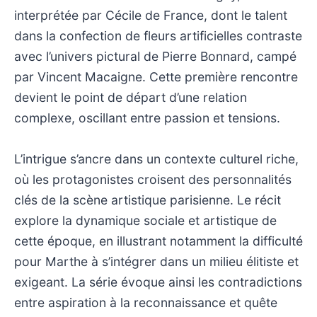
interprétée par Cécile de France, dont le talent
dans la confection de fleurs artificielles contraste
avec l’univers pictural de Pierre Bonnard, campé
par Vincent Macaigne. Cette première rencontre
devient le point de départ d’une relation
complexe, oscillant entre passion et tensions.
L’intrigue s’ancre dans un contexte culturel riche,
où les protagonistes croisent des personnalités
clés de la scène artistique parisienne. Le récit
explore la dynamique sociale et artistique de
cette époque, en illustrant notamment la difficulté
pour Marthe à s’intégrer dans un milieu élitiste et
exigeant. La série évoque ainsi les contradictions
entre aspiration à la reconnaissance et quête