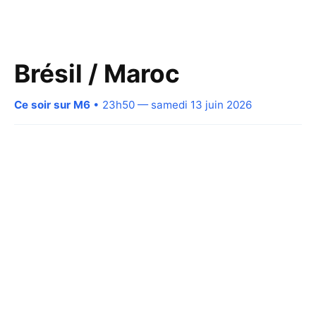
Brésil / Maroc
Ce soir sur M6
• 23h50 — samedi 13 juin 2026