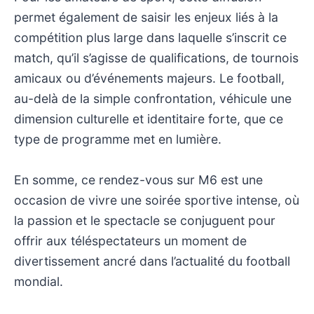
permet également de saisir les enjeux liés à la
compétition plus large dans laquelle s’inscrit ce
match, qu’il s’agisse de qualifications, de tournois
amicaux ou d’événements majeurs. Le football,
au-delà de la simple confrontation, véhicule une
dimension culturelle et identitaire forte, que ce
type de programme met en lumière.
En somme, ce rendez-vous sur M6 est une
occasion de vivre une soirée sportive intense, où
la passion et le spectacle se conjuguent pour
offrir aux téléspectateurs un moment de
divertissement ancré dans l’actualité du football
mondial.