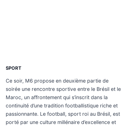
SPORT
Ce soir, M6 propose en deuxième partie de
soirée une rencontre sportive entre le Brésil et le
Maroc, un affrontement qui s’inscrit dans la
continuité d’une tradition footballistique riche et
passionnante. Le football, sport roi au Brésil, est
porté par une culture millénaire d’excellence et