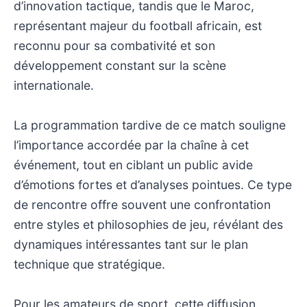
d’innovation tactique, tandis que le Maroc,
représentant majeur du football africain, est
reconnu pour sa combativité et son
développement constant sur la scène
internationale.
La programmation tardive de ce match souligne
l’importance accordée par la chaîne à cet
événement, tout en ciblant un public avide
d’émotions fortes et d’analyses pointues. Ce type
de rencontre offre souvent une confrontation
entre styles et philosophies de jeu, révélant des
dynamiques intéressantes tant sur le plan
technique que stratégique.
Pour les amateurs de sport, cette diffusion