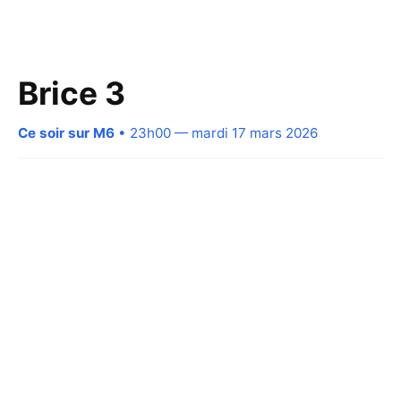
Brice 3
Ce soir sur M6
• 23h00 — mardi 17 mars 2026