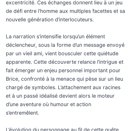
excentricité. Ces échanges donnent lieu à un jeu
de défi entre l’homme aux multiples facettes et sa
nouvelle génération d’interlocuteurs.
La narration s’intensifie lorsqu’un élément
déclencheur, sous la forme d’un message envoyé
par un vieil ami, vient bousculer cette quiétude
apparente. Cette découverte relance l’intrigue et
fait émerger un enjeu personnel important pour
Brice, confronté à la menace qui pèse sur un lieu
chargé de symboles. L’attachement aux racines
et à un passé idéalisé devient alors le moteur
d’une aventure où humour et action
s’entremêlent.
L’évolution du personnage au fil de cette quête