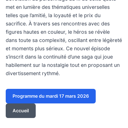
met en lumière des thématiques universelles
telles que l’amitié, la loyauté et le prix du
sacrifice. À travers ses rencontres avec des
figures hautes en couleur, le héros se révèle
dans toute sa complexité, oscillant entre légèreté
et moments plus sérieux. Ce nouvel épisode
s’inscrit dans la continuité d’une saga qui joue
habilement sur la nostalgie tout en proposant un
divertissement rythmé.
Programme du mardi 17 mars 2026
Accueil