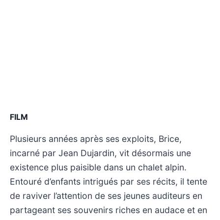
FILM
Plusieurs années après ses exploits, Brice,
incarné par Jean Dujardin, vit désormais une
existence plus paisible dans un chalet alpin.
Entouré d’enfants intrigués par ses récits, il tente
de raviver l’attention de ses jeunes auditeurs en
partageant ses souvenirs riches en audace et en