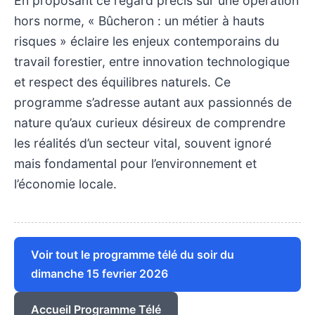
En proposant ce regard précis sur une opération
hors norme, « Bûcheron : un métier à hauts
risques » éclaire les enjeux contemporains du
travail forestier, entre innovation technologique
et respect des équilibres naturels. Ce
programme s’adresse autant aux passionnés de
nature qu’aux curieux désireux de comprendre
les réalités d’un secteur vital, souvent ignoré
mais fondamental pour l’environnement et
l’économie locale.
Voir tout le programme télé du soir du
dimanche 15 fevrier 2026
Accueil Programme Télé