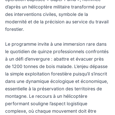
d’après un hélicoptère militaire transformé pour
des interventions civiles, symbole de la
modernité et de la précision au service du travail
forestier.
Le programme invite à une immersion rare dans
le quotidien de quinze professionnels confrontés
à un défi d’envergure : abattre et évacuer près
de 1200 tonnes de bois malade. L’enjeu dépasse
la simple exploitation forestière puisqu’il s’inscrit
dans une dynamique écologique et économique,
essentielle à la préservation des territoires de
montagne. Le recours à un hélicoptère
performant souligne l’aspect logistique
complexe, où chaque mouvement doit être