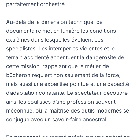
parfaitement orchestré.
Au-delà de la dimension technique, ce
documentaire met en lumière les conditions
extrêmes dans lesquelles évoluent ces
spécialistes. Les intempéries violentes et le
terrain accidenté accentuent la dangerosité de
cette mission, rappelant que le métier de
bûcheron requiert non seulement de la force,
mais aussi une expertise pointue et une capacité
d’adaptation constante. Le spectateur découvre
ainsi les coulisses d’une profession souvent
méconnue, où la maîtrise des outils modernes se
conjugue avec un savoir-faire ancestral.