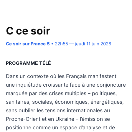
C ce soir
Ce soir sur France 5
• 22h55 — jeudi 11 juin 2026
PROGRAMME TÉLÉ
Dans un contexte où les Français manifestent
une inquiétude croissante face à une conjoncture
marquée par des crises multiples – politiques,
sanitaires, sociales, économiques, énergétiques,
sans oublier les tensions internationales au
Proche-Orient et en Ukraine – l’émission se
positionne comme un espace d’analyse et de