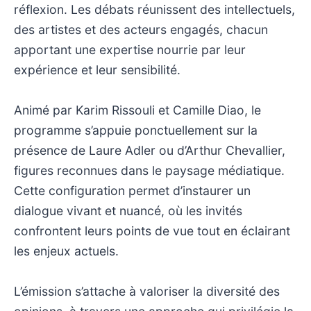
réflexion. Les débats réunissent des intellectuels,
des artistes et des acteurs engagés, chacun
apportant une expertise nourrie par leur
expérience et leur sensibilité.
Animé par Karim Rissouli et Camille Diao, le
programme s’appuie ponctuellement sur la
présence de Laure Adler ou d’Arthur Chevallier,
figures reconnues dans le paysage médiatique.
Cette configuration permet d’instaurer un
dialogue vivant et nuancé, où les invités
confrontent leurs points de vue tout en éclairant
les enjeux actuels.
L’émission s’attache à valoriser la diversité des