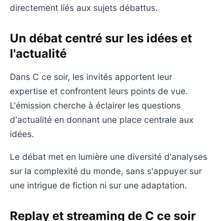
directement liés aux sujets débattus.
Un débat centré sur les idées et
l'actualité
Dans C ce soir, les invités apportent leur
expertise et confrontent leurs points de vue.
L'émission cherche à éclairer les questions
d'actualité en donnant une place centrale aux
idées.
Le débat met en lumière une diversité d'analyses
sur la complexité du monde, sans s'appuyer sur
une intrigue de fiction ni sur une adaptation.
Replay et streaming de C ce soir