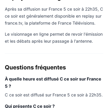
Après sa diffusion sur France 5 ce soir à 22h35, C
ce soir est généralement disponible en replay sur
france.tv, la plateforme de France Télévisions.
Le visionnage en ligne permet de revoir l'émission
et les débats après leur passage à l'antenne.
Questions fréquentes
À quelle heure est diffusé C ce soir sur France
5 ?
C ce soir est diffusé sur France 5 ce soir à 22h35.
Qui présente C ce soir ?