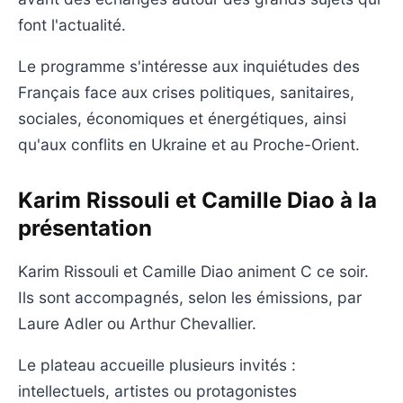
font l'actualité.
Le programme s'intéresse aux inquiétudes des
Français face aux crises politiques, sanitaires,
sociales, économiques et énergétiques, ainsi
qu'aux conflits en Ukraine et au Proche-Orient.
Karim Rissouli et Camille Diao à la
présentation
Karim Rissouli et Camille Diao animent C ce soir.
Ils sont accompagnés, selon les émissions, par
Laure Adler ou Arthur Chevallier.
Le plateau accueille plusieurs invités :
intellectuels, artistes ou protagonistes