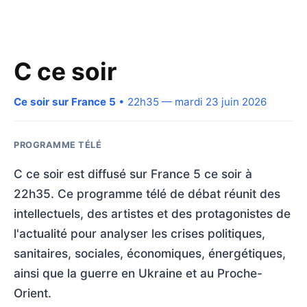
C ce soir
Ce soir sur France 5
• 22h35 — mardi 23 juin 2026
PROGRAMME TÉLÉ
C ce soir est diffusé sur France 5 ce soir à
22h35. Ce programme télé de débat réunit des
intellectuels, des artistes et des protagonistes de
l'actualité pour analyser les crises politiques,
sanitaires, sociales, économiques, énergétiques,
ainsi que la guerre en Ukraine et au Proche-
Orient.