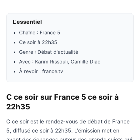
L'essentiel
Chaîne : France 5
Ce soir à 22h35
Genre : Débat d'actualité
Avec : Karim Rissouli, Camille Diao
À revoir : france.tv
C ce soir sur France 5 ce soir à
22h35
C ce soir est le rendez-vous de débat de France
5, diffusé ce soir à 22h35. L'émission met en
avant des échanges autour des grands sujets qui