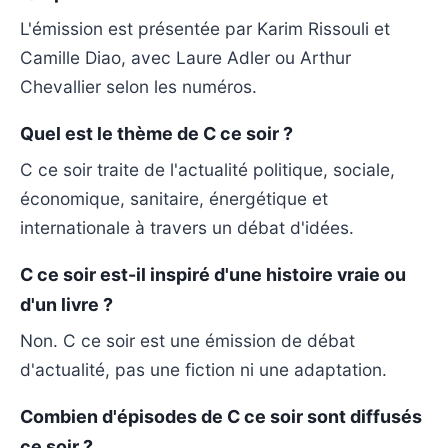
L'émission est présentée par Karim Rissouli et
Camille Diao, avec Laure Adler ou Arthur
Chevallier selon les numéros.
Quel est le thème de C ce soir ?
C ce soir traite de l'actualité politique, sociale,
économique, sanitaire, énergétique et
internationale à travers un débat d'idées.
C ce soir est-il inspiré d'une histoire vraie ou
d'un livre ?
Non. C ce soir est une émission de débat
d'actualité, pas une fiction ni une adaptation.
Combien d'épisodes de C ce soir sont diffusés
ce soir ?