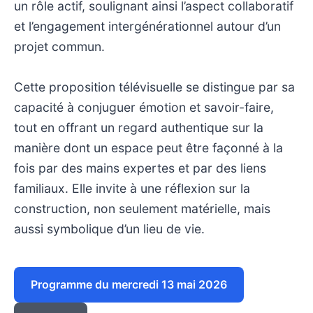
un rôle actif, soulignant ainsi l’aspect collaboratif
et l’engagement intergénérationnel autour d’un
projet commun.
Cette proposition télévisuelle se distingue par sa
capacité à conjuguer émotion et savoir-faire,
tout en offrant un regard authentique sur la
manière dont un espace peut être façonné à la
fois par des mains expertes et par des liens
familiaux. Elle invite à une réflexion sur la
construction, non seulement matérielle, mais
aussi symbolique d’un lieu de vie.
Programme du mercredi 13 mai 2026