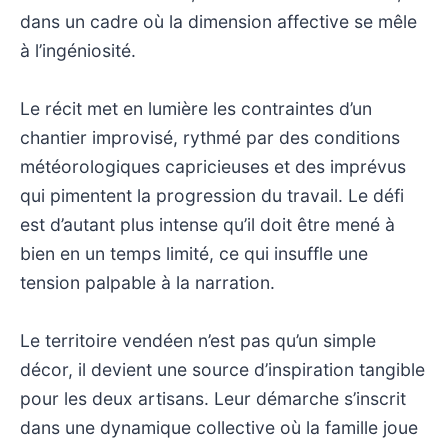
dans un cadre où la dimension affective se mêle
à l’ingéniosité.
Le récit met en lumière les contraintes d’un
chantier improvisé, rythmé par des conditions
météorologiques capricieuses et des imprévus
qui pimentent la progression du travail. Le défi
est d’autant plus intense qu’il doit être mené à
bien en un temps limité, ce qui insuffle une
tension palpable à la narration.
Le territoire vendéen n’est pas qu’un simple
décor, il devient une source d’inspiration tangible
pour les deux artisans. Leur démarche s’inscrit
dans une dynamique collective où la famille joue