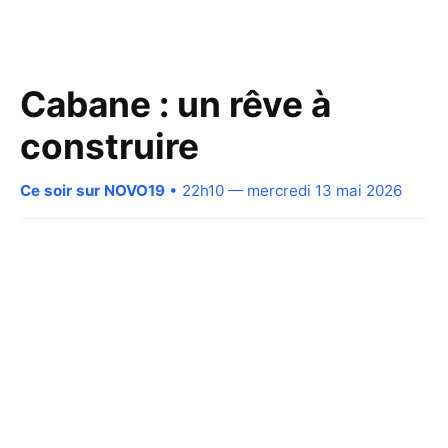
Cabane : un rêve à
construire
Ce soir sur NOVO19
• 22h10 — mercredi 13 mai 2026