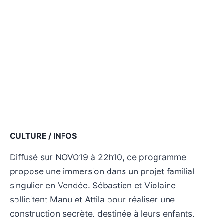
CULTURE / INFOS
Diffusé sur NOVO19 à 22h10, ce programme
propose une immersion dans un projet familial
singulier en Vendée. Sébastien et Violaine
sollicitent Manu et Attila pour réaliser une
construction secrète, destinée à leurs enfants,