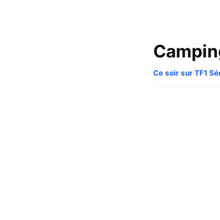
Camping
Ce soir sur TF1 Sé