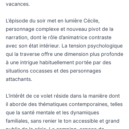
vacances.
L’épisode du soir met en lumière Cécile,
personnage complexe et nouveau pivot de la
narration, dont le rôle d’animatrice contraste
avec son état intérieur. La tension psychologique
qui la traverse offre une dimension plus profonde
à une intrigue habituellement portée par des
situations cocasses et des personnages
attachants.
L’intérêt de ce volet réside dans la manière dont
il aborde des thématiques contemporaines, telles
que la santé mentale et les dynamiques
familiales, sans renier le ton accessible et grand