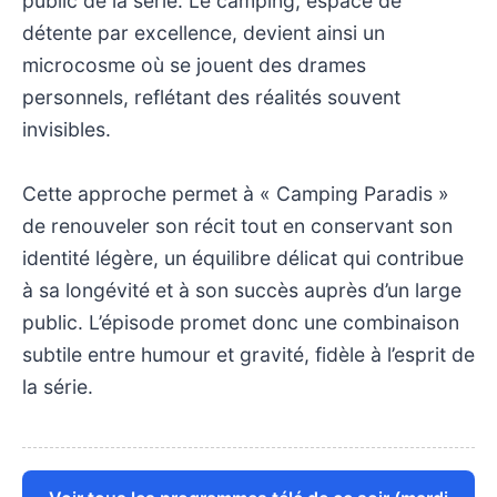
public de la série. Le camping, espace de
détente par excellence, devient ainsi un
microcosme où se jouent des drames
personnels, reflétant des réalités souvent
invisibles.
Cette approche permet à « Camping Paradis »
de renouveler son récit tout en conservant son
identité légère, un équilibre délicat qui contribue
à sa longévité et à son succès auprès d’un large
public. L’épisode promet donc une combinaison
subtile entre humour et gravité, fidèle à l’esprit de
la série.