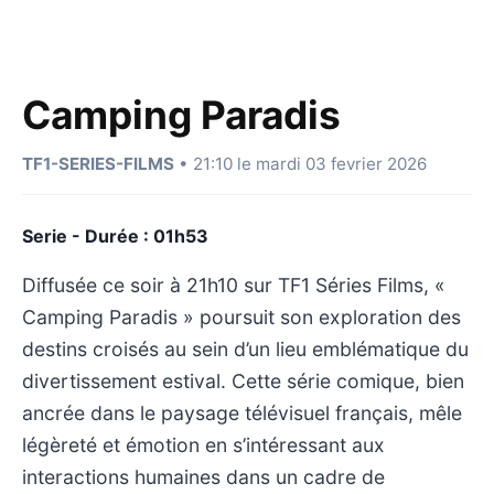
Camping Paradis
TF1-SERIES-FILMS
• 21:10 le mardi 03 fevrier 2026
Serie - Durée : 01h53
Diffusée ce soir à 21h10 sur TF1 Séries Films, «
Camping Paradis » poursuit son exploration des
destins croisés au sein d’un lieu emblématique du
divertissement estival. Cette série comique, bien
ancrée dans le paysage télévisuel français, mêle
légèreté et émotion en s’intéressant aux
interactions humaines dans un cadre de