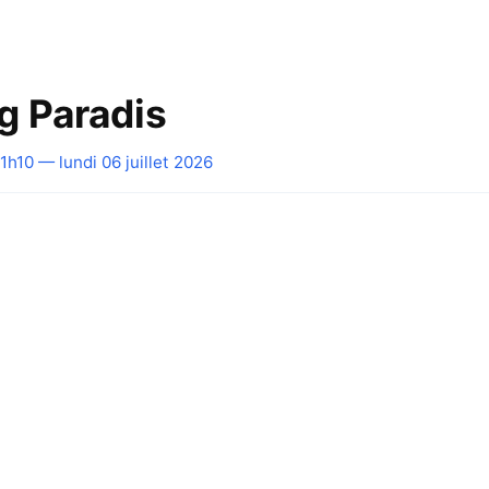
 Paradis
1h10 — lundi 06 juillet 2026