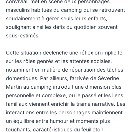
convivial, met en scène deux personnages
masculins habitués du camping qui se retrouvent
soudainement à gérer seuls leurs enfants,
soulignant ainsi les défis du quotidien souvent
sous-estimés.
Cette situation déclenche une réflexion implicite
sur les rôles genrés et les attentes sociales,
notamment en matière de répartition des tâches
domestiques. Par ailleurs, l’arrivée de Séverine
Martin au camping introduit une dimension plus
personnelle et complexe, où le passé et les liens
familiaux viennent enrichir la trame narrative. Les
interactions entre les personnages maintiennent
un équilibre entre humour et moments plus
touchants, caractéristiques du feuilleton.