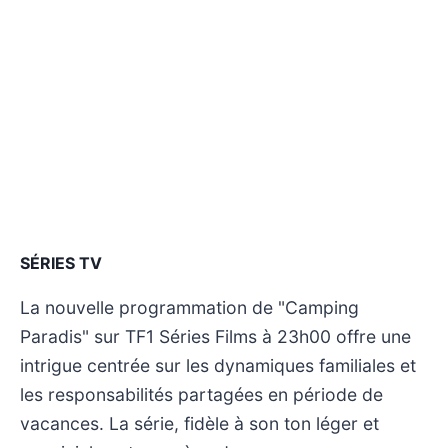
SÉRIES TV
La nouvelle programmation de "Camping
Paradis" sur TF1 Séries Films à 23h00 offre une
intrigue centrée sur les dynamiques familiales et
les responsabilités partagées en période de
vacances. La série, fidèle à son ton léger et