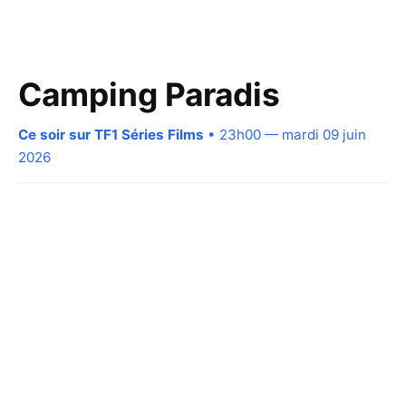
Camping Paradis
Ce soir sur TF1 Séries Films
• 23h00 — mardi 09 juin
2026