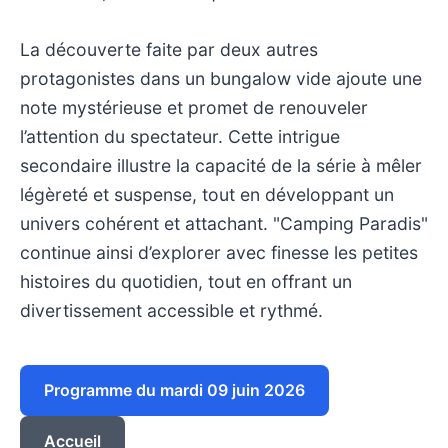
La découverte faite par deux autres
protagonistes dans un bungalow vide ajoute une
note mystérieuse et promet de renouveler
l’attention du spectateur. Cette intrigue
secondaire illustre la capacité de la série à mêler
légèreté et suspense, tout en développant un
univers cohérent et attachant. "Camping Paradis"
continue ainsi d’explorer avec finesse les petites
histoires du quotidien, tout en offrant un
divertissement accessible et rythmé.
Programme du mardi 09 juin 2026
Accueil