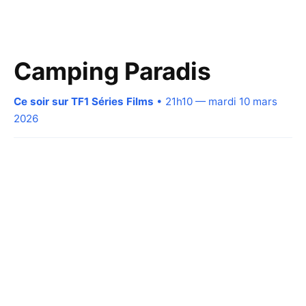
Camping Paradis
Ce soir sur TF1 Séries Films
• 21h10 — mardi 10 mars
2026