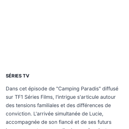
SÉRIES TV
Dans cet épisode de "Camping Paradis" diffusé
sur TF1 Séries Films, l'intrigue s'articule autour
des tensions familiales et des différences de
conviction. L'arrivée simultanée de Lucie,
accompagnée de son fiancé et de ses futurs