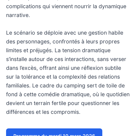
complications qui viennent nourrir la dynamique
narrative.
Le scénario se déploie avec une gestion habile
des personnages, confrontés à leurs propres
limites et préjugés. La tension dramatique
s’installe autour de ces interactions, sans verser
dans l’excès, offrant ainsi une réflexion subtile
sur la tolérance et la complexité des relations
familiales. Le cadre du camping sert de toile de
fond à cette comédie dramatique, où le quotidien
devient un terrain fertile pour questionner les
différences et les compromis.
Programme du mardi 10 mars 2026