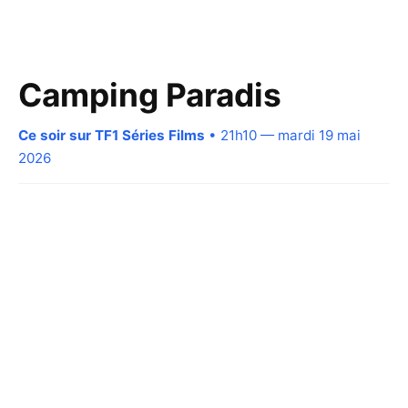
Camping Paradis
Ce soir sur TF1 Séries Films
• 21h10 — mardi 19 mai
2026