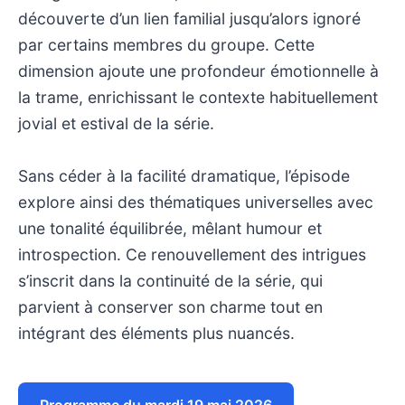
découverte d’un lien familial jusqu’alors ignoré
par certains membres du groupe. Cette
dimension ajoute une profondeur émotionnelle à
la trame, enrichissant le contexte habituellement
jovial et estival de la série.
Sans céder à la facilité dramatique, l’épisode
explore ainsi des thématiques universelles avec
une tonalité équilibrée, mêlant humour et
introspection. Ce renouvellement des intrigues
s’inscrit dans la continuité de la série, qui
parvient à conserver son charme tout en
intégrant des éléments plus nuancés.
Programme du mardi 19 mai 2026