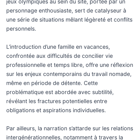
jeux olympiques au sein du site, portée par un
personnage enthousiaste, sert de catalyseur à
une série de situations mêlant légèreté et conflits
personnels.
L’introduction d’une famille en vacances,
confrontée aux difficultés de concilier vie
professionnelle et temps libre, offre une réflexion
sur les enjeux contemporains du travail nomade,
même en période de détente. Cette
problématique est abordée avec subtilité,
révélant les fractures potentielles entre
obligations et aspirations individuelles.
Par ailleurs, la narration s’attarde sur les relations
intergénérationnelles, notamment à travers la