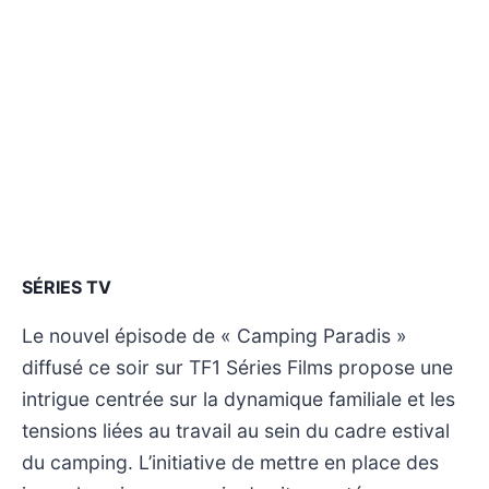
SÉRIES TV
Le nouvel épisode de « Camping Paradis »
diffusé ce soir sur TF1 Séries Films propose une
intrigue centrée sur la dynamique familiale et les
tensions liées au travail au sein du cadre estival
du camping. L’initiative de mettre en place des