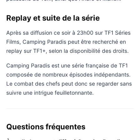
Replay et suite de la série
Après sa diffusion ce soir à 23h00 sur TF1 Séries
Films, Camping Paradis peut être recherché en
replay sur TF1+, selon la disponibilité des droits.
Camping Paradis est une série française de TF1
composée de nombreux épisodes indépendants.
Le combat des chefs peut donc se regarder sans
suivre une intrigue feuilletonnante.
Questions fréquentes