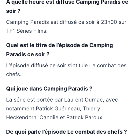
À quelle heure est diffusé Camping Paradis ce
soir ?
Camping Paradis est diffusé ce soir à 23h00 sur
TF1 Séries Films.
Quel est le titre de l’épisode de Camping
Paradis ce soir ?
L’épisode diffusé ce soir s’intitule Le combat des
chefs.
Qui joue dans Camping Paradis ?
La série est portée par Laurent Ournac, avec
notamment Patrick Guérineau, Thierry
Heckendorn, Candiie et Patrick Paroux.
De quoi parle l’épisode Le combat des chefs ?