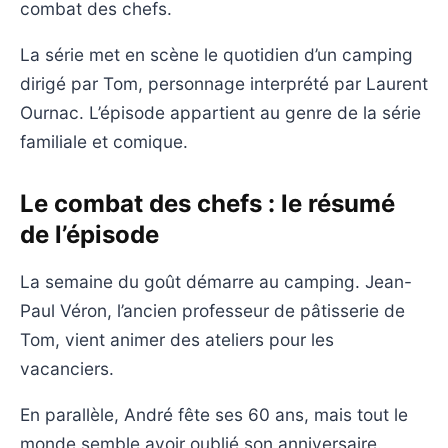
combat des chefs.
La série met en scène le quotidien d’un camping
dirigé par Tom, personnage interprété par Laurent
Ournac. L’épisode appartient au genre de la série
familiale et comique.
Le combat des chefs : le résumé
de l’épisode
La semaine du goût démarre au camping. Jean-
Paul Véron, l’ancien professeur de pâtisserie de
Tom, vient animer des ateliers pour les
vacanciers.
En parallèle, André fête ses 60 ans, mais tout le
monde semble avoir oublié son anniversaire.