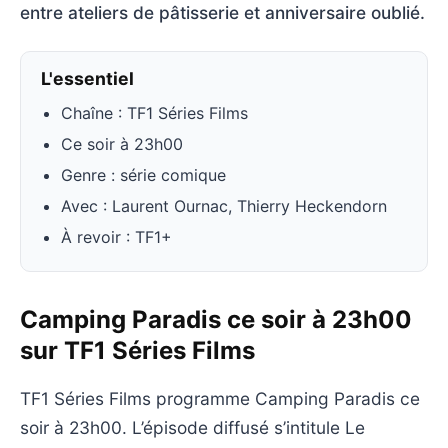
entre ateliers de pâtisserie et anniversaire oublié.
L'essentiel
Chaîne : TF1 Séries Films
Ce soir à 23h00
Genre : série comique
Avec : Laurent Ournac, Thierry Heckendorn
À revoir : TF1+
Camping Paradis ce soir à 23h00
sur TF1 Séries Films
TF1 Séries Films programme Camping Paradis ce
soir à 23h00. L’épisode diffusé s’intitule Le