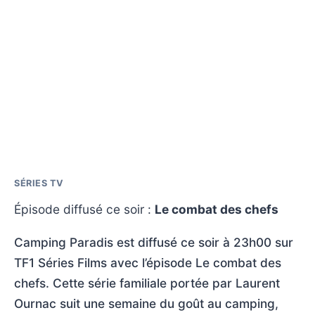
SÉRIES TV
Épisode diffusé ce soir :
Le combat des chefs
Camping Paradis est diffusé ce soir à 23h00 sur
TF1 Séries Films avec l’épisode Le combat des
chefs. Cette série familiale portée par Laurent
Ournac suit une semaine du goût au camping,