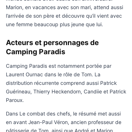
Marion, en vacances avec son mari, attend aussi
l’arrivée de son père et découvre qu’il vient avec
une femme beaucoup plus jeune que lui.
Acteurs et personnages de
Camping Paradis
Camping Paradis est notamment portée par
Laurent Ournac dans le rôle de Tom. La
distribution récurrente comprend aussi Patrick
Guérineau, Thierry Heckendorn, Candiie et Patrick
Paroux.
Dans Le combat des chefs, le résumé met aussi
en avant Jean-Paul Véron, ancien professeur de
pâtisserie de Tom, ainsi que André et Marion.