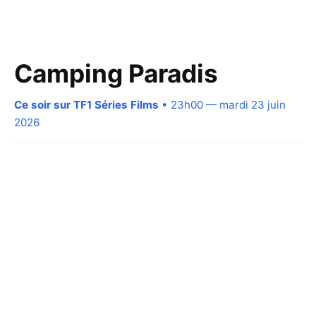
Camping Paradis
Ce soir sur TF1 Séries Films
• 23h00 — mardi 23 juin
2026