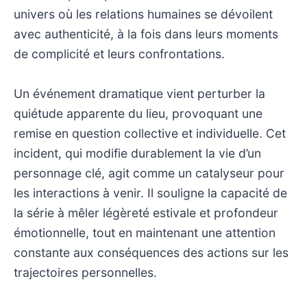
univers où les relations humaines se dévoilent
avec authenticité, à la fois dans leurs moments
de complicité et leurs confrontations.
Un événement dramatique vient perturber la
quiétude apparente du lieu, provoquant une
remise en question collective et individuelle. Cet
incident, qui modifie durablement la vie d’un
personnage clé, agit comme un catalyseur pour
les interactions à venir. Il souligne la capacité de
la série à mêler légèreté estivale et profondeur
émotionnelle, tout en maintenant une attention
constante aux conséquences des actions sur les
trajectoires personnelles.