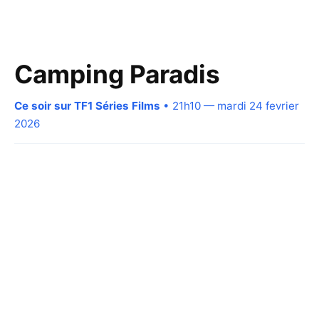
Camping Paradis
Ce soir sur TF1 Séries Films
• 21h10 — mardi 24 fevrier
2026