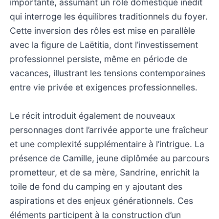
importante, assumant un rôle domestique inédit
qui interroge les équilibres traditionnels du foyer.
Cette inversion des rôles est mise en parallèle
avec la figure de Laëtitia, dont l’investissement
professionnel persiste, même en période de
vacances, illustrant les tensions contemporaines
entre vie privée et exigences professionnelles.
Le récit introduit également de nouveaux
personnages dont l’arrivée apporte une fraîcheur
et une complexité supplémentaire à l’intrigue. La
présence de Camille, jeune diplômée au parcours
prometteur, et de sa mère, Sandrine, enrichit la
toile de fond du camping en y ajoutant des
aspirations et des enjeux générationnels. Ces
éléments participent à la construction d’un