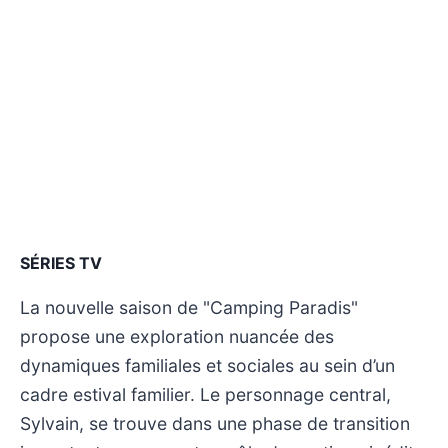
SÉRIES TV
La nouvelle saison de "Camping Paradis"
propose une exploration nuancée des
dynamiques familiales et sociales au sein d’un
cadre estival familier. Le personnage central,
Sylvain, se trouve dans une phase de transition