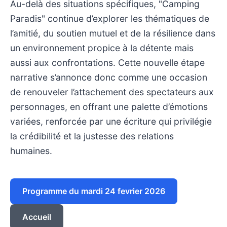
Au-delà des situations spécifiques, "Camping
Paradis" continue d’explorer les thématiques de
l’amitié, du soutien mutuel et de la résilience dans
un environnement propice à la détente mais
aussi aux confrontations. Cette nouvelle étape
narrative s’annonce donc comme une occasion
de renouveler l’attachement des spectateurs aux
personnages, en offrant une palette d’émotions
variées, renforcée par une écriture qui privilégie
la crédibilité et la justesse des relations
humaines.
Programme du mardi 24 fevrier 2026
Accueil