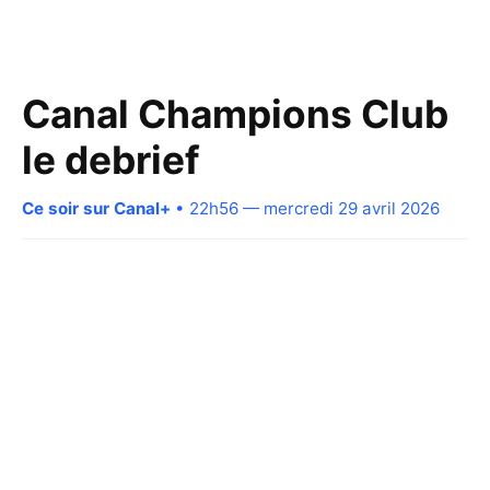
Canal Champions Club
le debrief
Ce soir sur Canal+
• 22h56 — mercredi 29 avril 2026