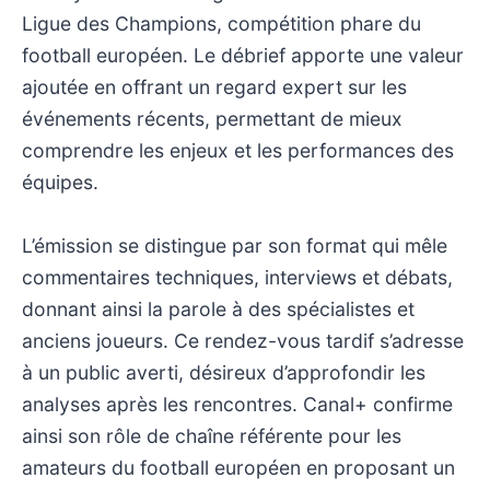
Ligue des Champions, compétition phare du
football européen. Le débrief apporte une valeur
ajoutée en offrant un regard expert sur les
événements récents, permettant de mieux
comprendre les enjeux et les performances des
équipes.
L’émission se distingue par son format qui mêle
commentaires techniques, interviews et débats,
donnant ainsi la parole à des spécialistes et
anciens joueurs. Ce rendez-vous tardif s’adresse
à un public averti, désireux d’approfondir les
analyses après les rencontres. Canal+ confirme
ainsi son rôle de chaîne référente pour les
amateurs du football européen en proposant un