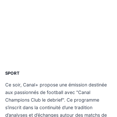
SPORT
Ce soir, Canal+ propose une émission destinée
aux passionnés de football avec "Canal
Champions Club le debrief". Ce programme
s’inscrit dans la continuité d’une tradition
d’analyses et d’échanges autour des matchs de